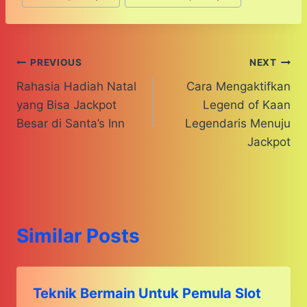
Post
PREVIOUS
NEXT
Rahasia Hadiah Natal
Cara Mengaktifkan
navigation
yang Bisa Jackpot
Legend of Kaan
Besar di Santa’s Inn
Legendaris Menuju
Jackpot
Similar Posts
Teknik Bermain Untuk Pemula Slot