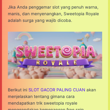
h
a
e
e
k
i
h
a
c
s
l
y
n
a
Jika Anda penggemar slot yang penuh warna,
t
e
s
e
p
e
r
manis, dan menyenangkan, Sweetopia Royale
s
b
e
g
e
e
adalah surga yang wajib dicoba.
A
o
n
r
p
o
g
a
p
k
e
m
r
Berikut ini
SLOT GACOR PALING CUAN
akan
menjelaskan tentang gimana cara
mendapatkan trik sweetopia royale
menggandakan kemenangan free spin.