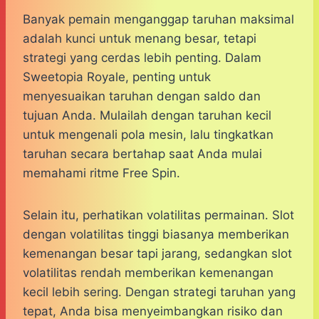
Banyak pemain menganggap taruhan maksimal
adalah kunci untuk menang besar, tetapi
strategi yang cerdas lebih penting. Dalam
Sweetopia Royale, penting untuk
menyesuaikan taruhan dengan saldo dan
tujuan Anda. Mulailah dengan taruhan kecil
untuk mengenali pola mesin, lalu tingkatkan
taruhan secara bertahap saat Anda mulai
memahami ritme Free Spin.
Selain itu, perhatikan volatilitas permainan. Slot
dengan volatilitas tinggi biasanya memberikan
kemenangan besar tapi jarang, sedangkan slot
volatilitas rendah memberikan kemenangan
kecil lebih sering. Dengan strategi taruhan yang
tepat, Anda bisa menyeimbangkan risiko dan