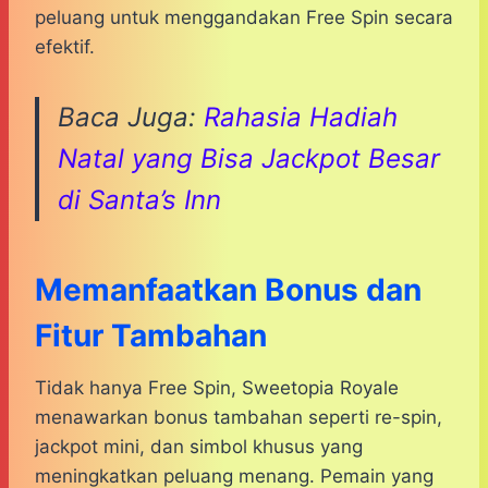
peluang untuk menggandakan Free Spin secara
efektif.
Baca Juga:
Rahasia Hadiah
Natal yang Bisa Jackpot Besar
di Santa’s Inn
Memanfaatkan Bonus dan
Fitur Tambahan
Tidak hanya Free Spin, Sweetopia Royale
menawarkan bonus tambahan seperti re-spin,
jackpot mini, dan simbol khusus yang
meningkatkan peluang menang. Pemain yang