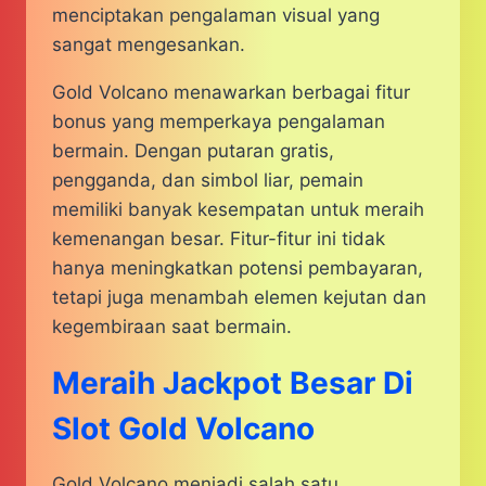
menciptakan pengalaman visual yang
sangat mengesankan.
Gold Volcano menawarkan berbagai fitur
bonus yang memperkaya pengalaman
bermain. Dengan putaran gratis,
pengganda, dan simbol liar, pemain
memiliki banyak kesempatan untuk meraih
kemenangan besar. Fitur-fitur ini tidak
hanya meningkatkan potensi pembayaran,
tetapi juga menambah elemen kejutan dan
kegembiraan saat bermain.
Meraih Jackpot Besar Di
Slot Gold Volcano
Gold Volcano menjadi salah satu