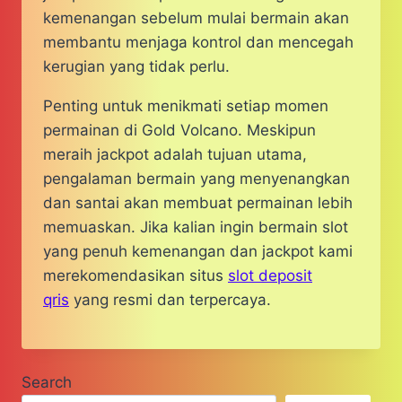
kemenangan sebelum mulai bermain akan
membantu menjaga kontrol dan mencegah
kerugian yang tidak perlu.
Penting untuk menikmati setiap momen
permainan di Gold Volcano. Meskipun
meraih jackpot adalah tujuan utama,
pengalaman bermain yang menyenangkan
dan santai akan membuat permainan lebih
memuaskan. Jika kalian ingin bermain slot
yang penuh kemenangan dan jackpot kami
merekomendasikan situs
slot deposit
qris
yang resmi dan terpercaya.
Search