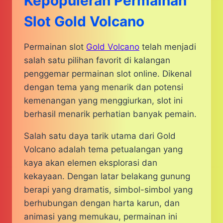
Kepopuleran Permainan
Slot Gold Volcano
Permainan slot
Gold Volcano
telah menjadi
salah satu pilihan favorit di kalangan
penggemar permainan slot online. Dikenal
dengan tema yang menarik dan potensi
kemenangan yang menggiurkan, slot ini
berhasil menarik perhatian banyak pemain.
Salah satu daya tarik utama dari Gold
Volcano adalah tema petualangan yang
kaya akan elemen eksplorasi dan
kekayaan. Dengan latar belakang gunung
berapi yang dramatis, simbol-simbol yang
berhubungan dengan harta karun, dan
animasi yang memukau, permainan ini