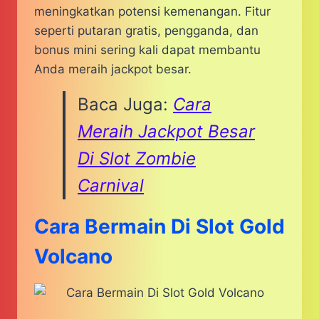
meningkatkan potensi kemenangan. Fitur
seperti putaran gratis, pengganda, dan
bonus mini sering kali dapat membantu
Anda meraih jackpot besar.
Baca Juga:
Cara
Meraih Jackpot Besar
Di Slot Zombie
Carnival
Cara Bermain Di Slot Gold
Volcano