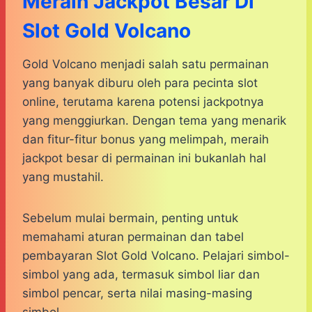
Meraih Jackpot Besar Di
Slot Gold Volcano
Gold Volcano menjadi salah satu permainan
yang banyak diburu oleh para pecinta slot
online, terutama karena potensi jackpotnya
yang menggiurkan. Dengan tema yang menarik
dan fitur-fitur bonus yang melimpah, meraih
jackpot besar di permainan ini bukanlah hal
yang mustahil.
Sebelum mulai bermain, penting untuk
memahami aturan permainan dan tabel
pembayaran Slot Gold Volcano. Pelajari simbol-
simbol yang ada, termasuk simbol liar dan
simbol pencar, serta nilai masing-masing