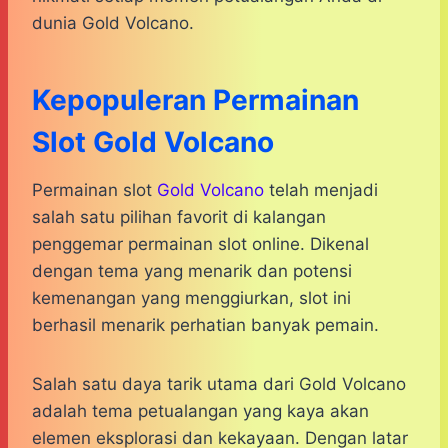
dunia Gold Volcano.
Kepopuleran Permainan
Slot Gold Volcano
Permainan slot
Gold Volcano
telah menjadi
salah satu pilihan favorit di kalangan
penggemar permainan slot online. Dikenal
dengan tema yang menarik dan potensi
kemenangan yang menggiurkan, slot ini
berhasil menarik perhatian banyak pemain.
Salah satu daya tarik utama dari Gold Volcano
adalah tema petualangan yang kaya akan
elemen eksplorasi dan kekayaan. Dengan latar