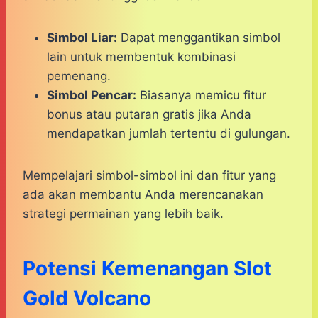
Simbol Liar:
Dapat menggantikan simbol
lain untuk membentuk kombinasi
pemenang.
Simbol Pencar:
Biasanya memicu fitur
bonus atau putaran gratis jika Anda
mendapatkan jumlah tertentu di gulungan.
Mempelajari simbol-simbol ini dan fitur yang
ada akan membantu Anda merencanakan
strategi permainan yang lebih baik.
Potensi Kemenangan Slot
Gold Volcano