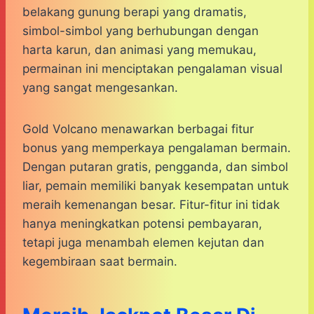
belakang gunung berapi yang dramatis,
simbol-simbol yang berhubungan dengan
harta karun, dan animasi yang memukau,
permainan ini menciptakan pengalaman visual
yang sangat mengesankan.
Gold Volcano menawarkan berbagai fitur
bonus yang memperkaya pengalaman bermain.
Dengan putaran gratis, pengganda, dan simbol
liar, pemain memiliki banyak kesempatan untuk
meraih kemenangan besar. Fitur-fitur ini tidak
hanya meningkatkan potensi pembayaran,
tetapi juga menambah elemen kejutan dan
kegembiraan saat bermain.