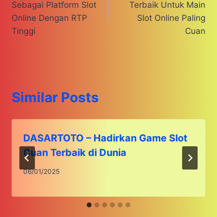
Sebagai Platform Slot
Terbaik Untuk Main
Online Dengan RTP
Slot Online Paling
Tinggi
Cuan
Similar Posts
DASARTOTO – Hadirkan Game Slot
Cuan Terbaik di Dunia
06/01/2025