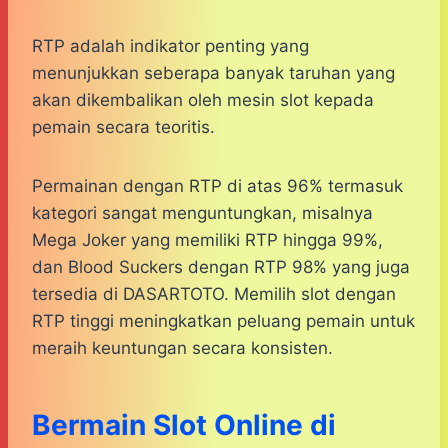
RTP adalah indikator penting yang
menunjukkan seberapa banyak taruhan yang
akan dikembalikan oleh mesin slot kepada
pemain secara teoritis.
Permainan dengan RTP di atas 96% termasuk
kategori sangat menguntungkan, misalnya
Mega Joker yang memiliki RTP hingga 99%,
dan Blood Suckers dengan RTP 98% yang juga
tersedia di DASARTOTO. Memilih slot dengan
RTP tinggi meningkatkan peluang pemain untuk
meraih keuntungan secara konsisten.
Bermain Slot Online di