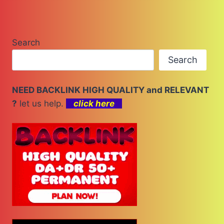
Search
Search
NEED BACKLINK HIGH QUALITY and RELEVANT
?
let us help.
click here