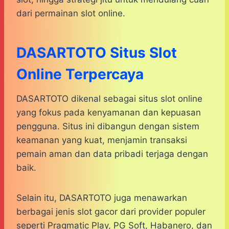
dari permainan slot online.
DASARTOTO Situs Slot
Online Terpercaya
DASARTOTO dikenal sebagai situs slot online
yang fokus pada kenyamanan dan kepuasan
pengguna. Situs ini dibangun dengan sistem
keamanan yang kuat, menjamin transaksi
pemain aman dan data pribadi terjaga dengan
baik.
Selain itu, DASARTOTO juga menawarkan
berbagai jenis slot gacor dari provider populer
seperti Pragmatic Play, PG Soft, Habanero, dan