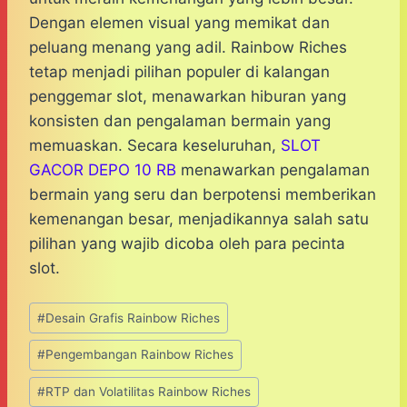
Dengan elemen visual yang memikat dan
peluang menang yang adil. Rainbow Riches
tetap menjadi pilihan populer di kalangan
penggemar slot, menawarkan hiburan yang
konsisten dan pengalaman bermain yang
memuaskan. Secara keseluruhan,
SLOT
GACOR DEPO 10 RB
menawarkan pengalaman
bermain yang seru dan berpotensi memberikan
kemenangan besar, menjadikannya salah satu
pilihan yang wajib dicoba oleh para pecinta
slot.
Post
#
Desain Grafis Rainbow Riches
Tags:
#
Pengembangan Rainbow Riches
#
RTP dan Volatilitas Rainbow Riches