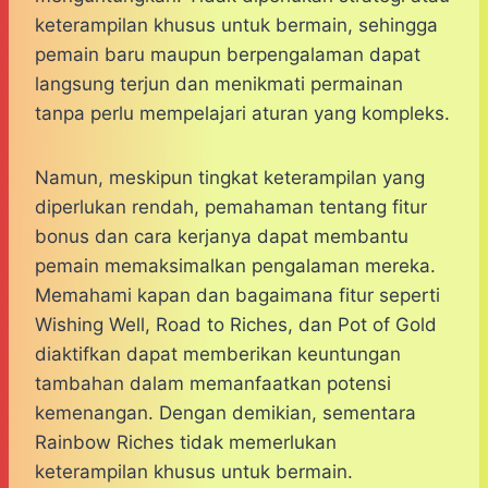
keterampilan khusus untuk bermain, sehingga
pemain baru maupun berpengalaman dapat
langsung terjun dan menikmati permainan
tanpa perlu mempelajari aturan yang kompleks.
Namun, meskipun tingkat keterampilan yang
diperlukan rendah, pemahaman tentang fitur
bonus dan cara kerjanya dapat membantu
pemain memaksimalkan pengalaman mereka.
Memahami kapan dan bagaimana fitur seperti
Wishing Well, Road to Riches, dan Pot of Gold
diaktifkan dapat memberikan keuntungan
tambahan dalam memanfaatkan potensi
kemenangan. Dengan demikian, sementara
Rainbow Riches tidak memerlukan
keterampilan khusus untuk bermain.