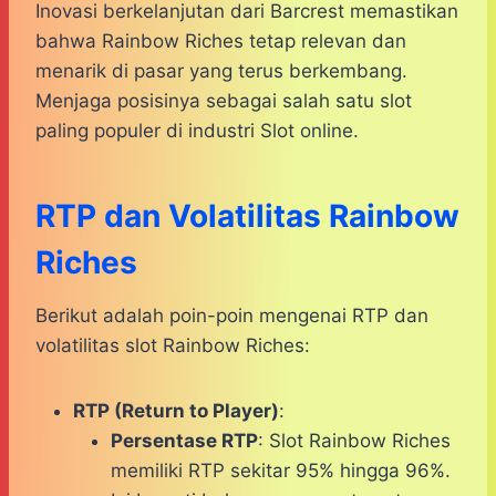
Inovasi berkelanjutan dari Barcrest memastikan
bahwa Rainbow Riches tetap relevan dan
menarik di pasar yang terus berkembang.
Menjaga posisinya sebagai salah satu slot
paling populer di industri Slot online.
RTP dan Volatilitas Rainbow
Riches
Berikut adalah poin-poin mengenai RTP dan
volatilitas slot Rainbow Riches:
RTP (Return to Player)
:
Persentase RTP
: Slot Rainbow Riches
memiliki RTP sekitar 95% hingga 96%.