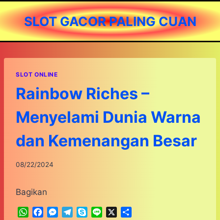
Skip
SLOT GACOR PALING CUAN
to
content
SLOT ONLINE
Rainbow Riches –
Menyelami Dunia Warna
dan Kemenangan Besar
08/22/2024
Bagikan
W
F
M
T
S
L
X
S