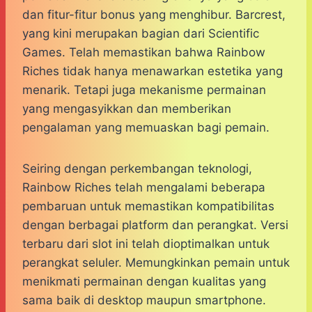
dan fitur-fitur bonus yang menghibur. Barcrest,
yang kini merupakan bagian dari Scientific
Games. Telah memastikan bahwa Rainbow
Riches tidak hanya menawarkan estetika yang
menarik. Tetapi juga mekanisme permainan
yang mengasyikkan dan memberikan
pengalaman yang memuaskan bagi pemain.
Seiring dengan perkembangan teknologi,
Rainbow Riches telah mengalami beberapa
pembaruan untuk memastikan kompatibilitas
dengan berbagai platform dan perangkat. Versi
terbaru dari slot ini telah dioptimalkan untuk
perangkat seluler. Memungkinkan pemain untuk
menikmati permainan dengan kualitas yang
sama baik di desktop maupun smartphone.