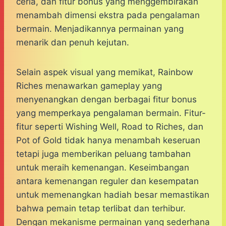
ceria, dan fitur bonus yang menggembirakan
menambah dimensi ekstra pada pengalaman
bermain. Menjadikannya permainan yang
menarik dan penuh kejutan.
Selain aspek visual yang memikat, Rainbow
Riches menawarkan gameplay yang
menyenangkan dengan berbagai fitur bonus
yang memperkaya pengalaman bermain. Fitur-
fitur seperti Wishing Well, Road to Riches, dan
Pot of Gold tidak hanya menambah keseruan
tetapi juga memberikan peluang tambahan
untuk meraih kemenangan. Keseimbangan
antara kemenangan reguler dan kesempatan
untuk memenangkan hadiah besar memastikan
bahwa pemain tetap terlibat dan terhibur.
Dengan mekanisme permainan yang sederhana