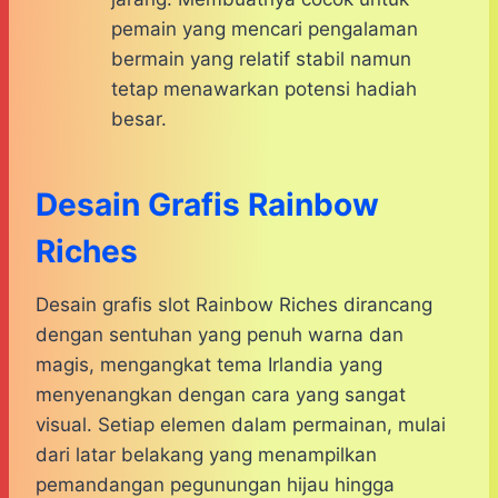
pemain yang mencari pengalaman
bermain yang relatif stabil namun
tetap menawarkan potensi hadiah
besar.
Desain Grafis Rainbow
Riches
Desain grafis slot Rainbow Riches dirancang
dengan sentuhan yang penuh warna dan
magis, mengangkat tema Irlandia yang
menyenangkan dengan cara yang sangat
visual. Setiap elemen dalam permainan, mulai
dari latar belakang yang menampilkan
pemandangan pegunungan hijau hingga