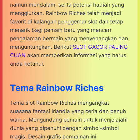
namun mendalam, serta potensi hadiah yang
menggiurkan. Rainbow Riches telah menjadi
favorit di kalangan penggemar slot dan tetap
menarik bagi pemain baru yang mencari
pengalaman bermain yang menyenangkan dan
menguntungkan. Berikut
SLOT GACOR PALING
CUAN
akan memberikan informasi yang harus
anda ketahui.
Tema Rainbow Riches
Tema slot Rainbow Riches mengangkat
suasana fantasi Irlandia yang ceria dan penuh
warna. Mengundang pemain untuk menjelajahi
dunia yang dipenuhi dengan simbol-simbol
magis. Desain grafis permainan ini