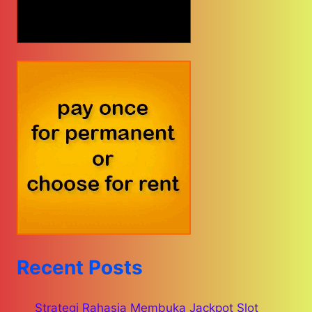
Recent Posts
Strategi Rahasia Membuka Jackpot Slot