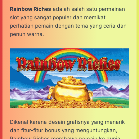
h
a
e
e
k
i
h
a
c
s
l
y
n
a
Rainbow Riches
adalah salah satu permainan
t
e
s
e
p
e
r
slot yang sangat populer dan memikat
s
b
e
g
e
e
perhatian pemain dengan tema yang ceria dan
A
o
n
r
penuh warna.
p
o
g
a
p
k
e
m
r
Dikenal karena desain grafisnya yang menarik
dan fitur-fitur bonus yang menguntungkan,
Rainbow Riches membawa pemain ke dunia