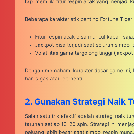
tapi memiliki fitur respin acak yang menjadi k
Beberapa karakteristik penting Fortune Tiger:
Fitur respin acak bisa muncul kapan saja
Jackpot bisa terjadi saat seluruh simbol b
Volatilitas game tergolong tinggi (jackpot
Dengan memahami karakter dasar game ini, 
harus gas atau berhenti.
2. Gunakan Strategi Naik 
Salah satu trik efektif adalah strategi naik tu
taruhan setiap 10–20 spin. Strategi ini menj
peluang lebih besar saat simbol respin muncu