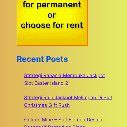
Recent Posts
Strategi Rahasia Membuka Jackpot
Slot Easter Island 2
Strategi Raih Jackpot Melimpah Di Slot
Christmas Gift Rush
Golden Mine – Slot Elemen Desain