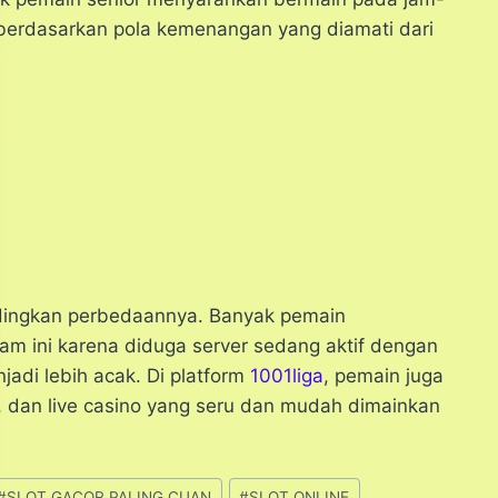
ni berdasarkan pola kemenangan yang diamati dari
:
dingkan perbedaannya. Banyak pemain
m ini karena diduga server sedang aktif dengan
jadi lebih acak.
Di platform
1001liga
, pemain juga
t, dan live casino yang seru dan mudah dimainkan
#
SLOT GACOR PALING CUAN
#
SLOT ONLINE