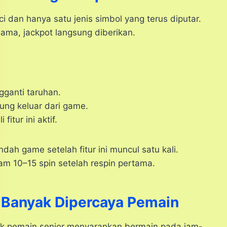
unci dan hanya satu jenis simbol yang terus diputar.
sama, jackpot langsung diberikan.
ganti taruhan.
sung keluar dari game.
fitur ini aktif.
ah game setelah fitur ini muncul satu kali.
am 10–15 spin setelah respin pertama.
g Banyak Dipercaya Pemain
yak pemain senior menyarankan bermain pada jam-