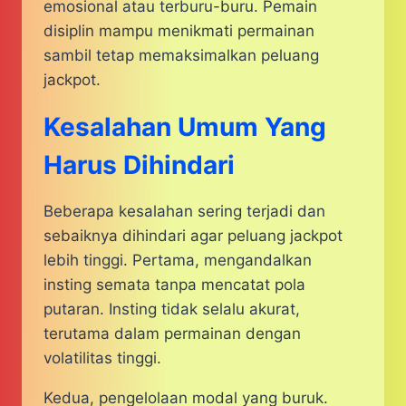
emosional atau terburu-buru. Pemain
disiplin mampu menikmati permainan
sambil tetap memaksimalkan peluang
jackpot.
Kesalahan Umum Yang
Harus Dihindari
Beberapa kesalahan sering terjadi dan
sebaiknya dihindari agar peluang jackpot
lebih tinggi. Pertama, mengandalkan
insting semata tanpa mencatat pola
putaran. Insting tidak selalu akurat,
terutama dalam permainan dengan
volatilitas tinggi.
Kedua, pengelolaan modal yang buruk.