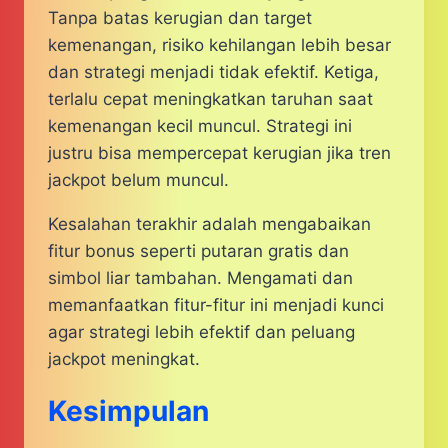
Tanpa batas kerugian dan target
kemenangan, risiko kehilangan lebih besar
dan strategi menjadi tidak efektif. Ketiga,
terlalu cepat meningkatkan taruhan saat
kemenangan kecil muncul. Strategi ini
justru bisa mempercepat kerugian jika tren
jackpot belum muncul.
Kesalahan terakhir adalah mengabaikan
fitur bonus seperti putaran gratis dan
simbol liar tambahan. Mengamati dan
memanfaatkan fitur-fitur ini menjadi kunci
agar strategi lebih efektif dan peluang
jackpot meningkat.
Kesimpulan