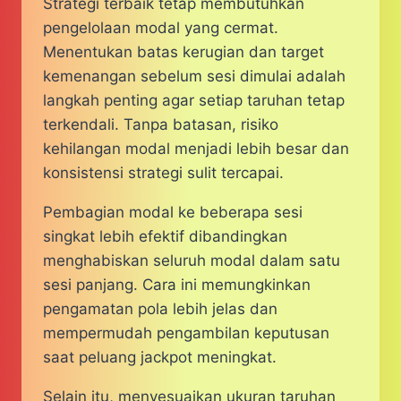
Strategi terbaik tetap membutuhkan
pengelolaan modal yang cermat.
Menentukan batas kerugian dan target
kemenangan sebelum sesi dimulai adalah
langkah penting agar setiap taruhan tetap
terkendali. Tanpa batasan, risiko
kehilangan modal menjadi lebih besar dan
konsistensi strategi sulit tercapai.
Pembagian modal ke beberapa sesi
singkat lebih efektif dibandingkan
menghabiskan seluruh modal dalam satu
sesi panjang. Cara ini memungkinkan
pengamatan pola lebih jelas dan
mempermudah pengambilan keputusan
saat peluang jackpot meningkat.
Selain itu, menyesuaikan ukuran taruhan