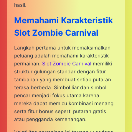
hasil.
Memahami Karakteristik
Slot Zombie Carnival
Langkah pertama untuk memaksimalkan
peluang adalah memahami karakteristik
permainan.
Slot Zombie Carnival
memiliki
struktur gulungan standar dengan fitur
tambahan yang membuat setiap putaran
terasa berbeda. Simbol liar dan simbol
pencar menjadi fokus utama karena
mereka dapat memicu kombinasi menang
serta fitur bonus seperti putaran gratis
atau pengganda kemenangan.