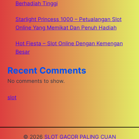
Berhadiah Tinggi
Starlight Princess 1000 – Petualangan Slot
Online Yang Memikat Dan Penuh Hadiah
Hot Fiesta – Slot Online Dengan Kemengan
Besar
Recent Comments
No comments to show.
slot
© 2026
SLOT GACOR PALING CUAN