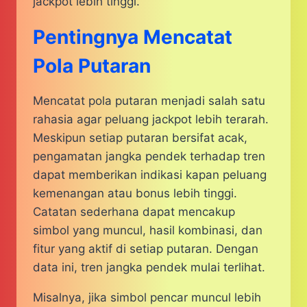
jackpot lebih tinggi.
Pentingnya Mencatat
Pola Putaran
Mencatat pola putaran menjadi salah satu
rahasia agar peluang jackpot lebih terarah.
Meskipun setiap putaran bersifat acak,
pengamatan jangka pendek terhadap tren
dapat memberikan indikasi kapan peluang
kemenangan atau bonus lebih tinggi.
Catatan sederhana dapat mencakup
simbol yang muncul, hasil kombinasi, dan
fitur yang aktif di setiap putaran. Dengan
data ini, tren jangka pendek mulai terlihat.
Misalnya, jika simbol pencar muncul lebih