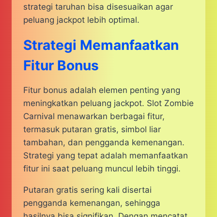
strategi taruhan bisa disesuaikan agar
peluang jackpot lebih optimal.
Strategi Memanfaatkan
Fitur Bonus
Fitur bonus adalah elemen penting yang
meningkatkan peluang jackpot. Slot Zombie
Carnival menawarkan berbagai fitur,
termasuk putaran gratis, simbol liar
tambahan, dan pengganda kemenangan.
Strategi yang tepat adalah memanfaatkan
fitur ini saat peluang muncul lebih tinggi.
Putaran gratis sering kali disertai
pengganda kemenangan, sehingga
hasilnya bisa signifikan. Dengan mencatat