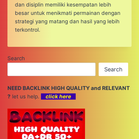
dan disiplin memiliki kesempatan lebih
besar untuk menikmati permainan dengan
strategi yang matang dan hasil yang lebih
terkontrol.
Search
Search
NEED BACKLINK HIGH QUALITY and RELEVANT
?
let us help.
click here