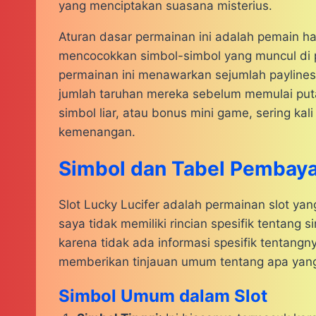
yang menciptakan suasana misterius.
Aturan dasar permainan ini adalah pemain 
mencocokkan simbol-simbol yang muncul di pa
permainan ini menawarkan sejumlah payline
jumlah taruhan mereka sebelum memulai putara
simbol liar, atau bonus mini game, sering ka
kemenangan.
Simbol dan Tabel Pembay
Slot Lucky Lucifer adalah permainan slot ya
saya tidak memiliki rincian spesifik tentang
karena tidak ada informasi spesifik tentangn
memberikan tinjauan umum tentang apa yang
Simbol Umum dalam Slot