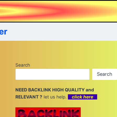
er
Search
Search
NEED BACKLINK HIGH QUALITY and
RELEVANT ?
let us help.
click here