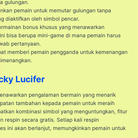
a gulungan.
kinkan pemain untuk memutar gulungan tanpa
g diaktifkan oleh simbol pencar.
i permainan bonus khusus yang menawarkan
ni bisa berupa mini-game di mana pemain harus
awab pertanyaan.
dapat memberi pemain pengganda untuk kemenangan
dimenangkan.
cky Lucifer
r menawarkan pengalaman bermain yang menarik
atan tambahan kepada pemain untuk meraih
atkan kombinasi simbol yang menguntungkan, fitur
 respin secara gratis. Setiap kali respin
s ini akan berlanjut, memungkinkan pemain untuk