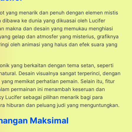
ot yang menarik dan penuh dengan elemen mistis
n dibawa ke dunia yang dikuasai oleh Lucifer
akan makna dan desain yang memukau menghiasi
ang gelap dan atmosfer yang misterius, grafiknya
ngi oleh animasi yang halus dan efek suara yang
konik yang berkaitan dengan tema setan, seperti
atural. Desain visualnya sangat terperinci, dengan
ang memikat perhatian pemain. Selain itu, fitur
dalam permainan ini menambah keseruan dan
 Lucifer sebagai pilihan menarik bagi para
ra hiburan dan peluang judi yang menguntungkan.
enangan Maksimal