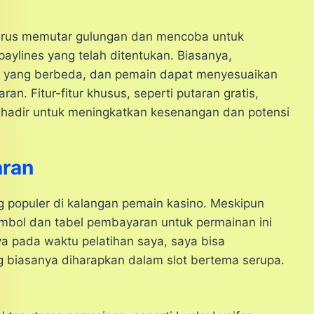
harus memutar gulungan dan mencoba untuk
ylines yang telah ditentukan. Biasanya,
s yang berbeda, dan pemain dapat menyesuaikan
n. Fitur-fitur khusus, seperti putaran gratis,
li hadir untuk meningkatkan kesenangan dan potensi
aran
ng populer di kalangan pemain kasino. Meskipun
 simbol dan tabel pembayaran untuk permainan ini
ya pada waktu pelatihan saya, saya bisa
 biasanya diharapkan dalam slot bertema serupa.