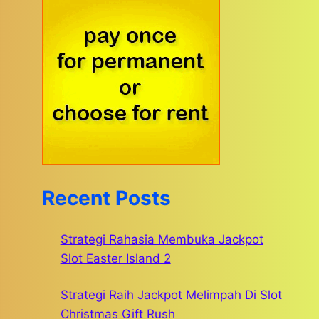
Recent Posts
Strategi Rahasia Membuka Jackpot
Slot Easter Island 2
Strategi Raih Jackpot Melimpah Di Slot
Christmas Gift Rush