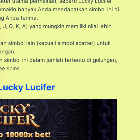
akter utama permainan, seperti Lucky Lucifer
 Semakin banyak Anda mendapatkan simbol ini di
g Anda terima.
 J, Q, K, A) yang mungkin memiliki nilai lebih
an simbol lain (kecuali simbol scatter) untuk
angan.
 simbol ini dalam jumlah tertentu di gulungan,
ee spins.
 Lucky Lucifer