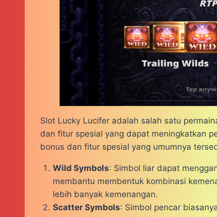
Slot Lucky Lucifer adalah salah satu permai
dan fitur spesial yang dapat meningkatkan 
bonus dan fitur spesial yang umumnya tersedi
Wild Symbols
: Simbol liar dapat mengga
membantu membentuk kombinasi kemenan
lebih banyak kemenangan.
Scatter Symbols
: Simbol pencar biasanya