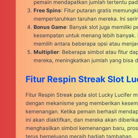
pemain mendapatkan jumlah tertentu pad
Free Spins
: Fitur putaran gratis memung
mempertaruhkan taruhan mereka. Ini serin
Bonus Game
: Banyak slot juga memilik
kesempatan untuk menang lebih banyak. I
memilih antara beberapa opsi atau menj
Multiplier
: Beberapa simbol atau fitur 
mereka, meningkatkan jumlah yang bisa 
Fitur Respin Streak Slot Lu
Fitur Respin Streak pada slot Lucky Lucife
dengan mekanisme yang memberikan kesemp
kemenangan. Ketika pemain berhasil mendap
ini akan diaktifkan, dan mereka akan diberikan
menghasilkan simbol kemenangan baru, prose
terus berpeluang meraih hadiah tambahan.