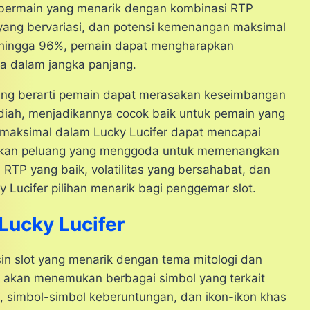
 bermain yang menarik dengan kombinasi RTP
as yang bervariasi, dan potensi kemenangan maksimal
 hingga 96%, pemain dapat mengharapkan
a dalam jangka panjang.
 yang berarti pemain dapat merasakan keseimbangan
diah, menjadikannya cocok baik untuk pemain yang
 maksimal dalam Lucky Lucifer dapat mencapai
iptakan peluang yang menggoda untuk memenangkan
 RTP yang baik, volatilitas yang bersahabat, dan
Lucifer pilihan menarik bagi penggemar slot.
Lucky Lucifer
in slot yang menarik dengan tema mitologi dan
n akan menemukan berbagai simbol yang terkait
i, simbol-simbol keberuntungan, dan ikon-ikon khas