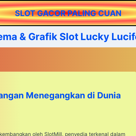
SLOT GACOR PALING CUAN
ema & Grafik Slot Lucky Lucif
alangan Menegangkan di Dunia
kembangkan oleh SlotMill, penyedia terkenal dalam