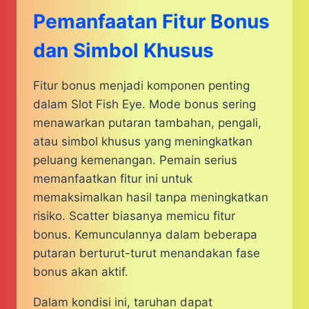
Pemanfaatan Fitur Bonus
dan Simbol Khusus
Fitur bonus menjadi komponen penting
dalam Slot Fish Eye. Mode bonus sering
menawarkan putaran tambahan, pengali,
atau simbol khusus yang meningkatkan
peluang kemenangan. Pemain serius
memanfaatkan fitur ini untuk
memaksimalkan hasil tanpa meningkatkan
risiko. Scatter biasanya memicu fitur
bonus. Kemunculannya dalam beberapa
putaran berturut-turut menandakan fase
bonus akan aktif.
Dalam kondisi ini, taruhan dapat