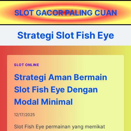
Skip
SLOT GACOR PALING CUAN
to
content
Strategi Slot Fish Eye
SLOT ONLINE
Strategi Aman Bermain
Slot Fish Eye Dengan
Modal Minimal
12/17/2025
Slot Fish Eye permainan yang memikat