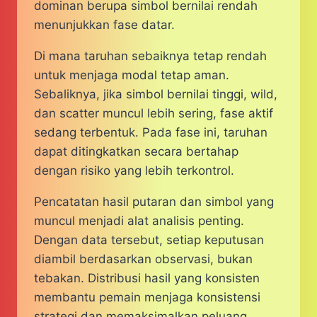
dominan berupa simbol bernilai rendah
menunjukkan fase datar.
Di mana taruhan sebaiknya tetap rendah
untuk menjaga modal tetap aman.
Sebaliknya, jika simbol bernilai tinggi, wild,
dan scatter muncul lebih sering, fase aktif
sedang terbentuk. Pada fase ini, taruhan
dapat ditingkatkan secara bertahap
dengan risiko yang lebih terkontrol.
Pencatatan hasil putaran dan simbol yang
muncul menjadi alat analisis penting.
Dengan data tersebut, setiap keputusan
diambil berdasarkan observasi, bukan
tebakan. Distribusi hasil yang konsisten
membantu pemain menjaga konsistensi
strategi dan memaksimalkan peluang