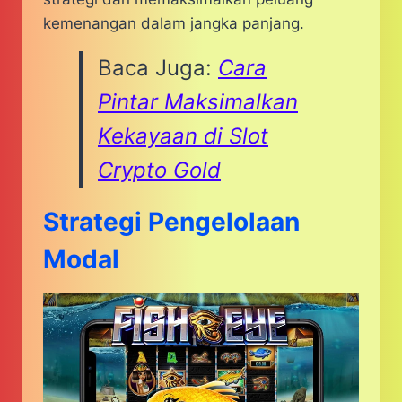
kemenangan dalam jangka panjang.
Baca Juga:
Cara
Pintar Maksimalkan
Kekayaan di Slot
Crypto Gold
Strategi Pengelolaan
Modal