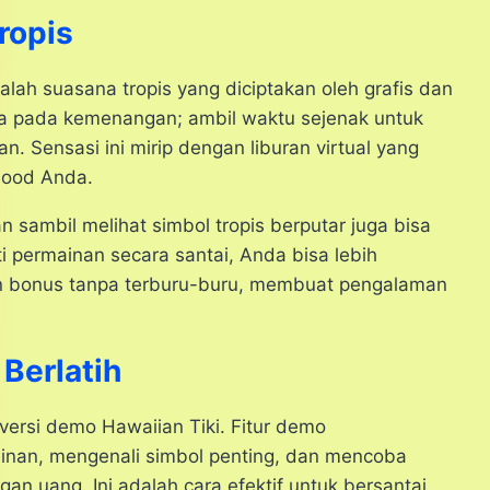
ropis
alah suasana tropis yang diciptakan oleh grafis dan
nya pada kemenangan; ambil waktu sejenak untuk
. Sensasi ini mirip dengan liburan virtual yang
mood Anda.
sambil melihat simbol tropis berputar juga bisa
i permainan secara santai, Anda bisa lebih
 bonus tanpa terburu-buru, membuat pengalaman
Berlatih
versi demo Hawaiian Tiki. Fitur demo
an, mengenali simbol penting, dan mencoba
ngan uang. Ini adalah cara efektif untuk bersantai