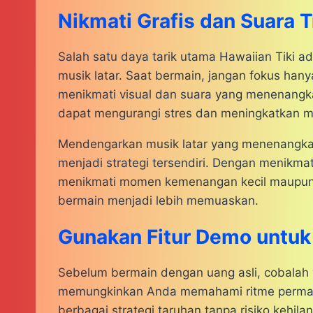
Nikmati Grafis dan Suara T
Salah satu daya tarik utama Hawaiian Tiki ad
musik latar. Saat bermain, jangan fokus ha
menikmati visual dan suara yang menenangkan
dapat mengurangi stres dan meningkatkan 
Mendengarkan musik latar yang menenangkan 
menjadi strategi tersendiri. Dengan menikmat
menikmati momen kemenangan kecil maupun
bermain menjadi lebih memuaskan.
Gunakan Fitur Demo untuk 
Sebelum bermain dengan uang asli, cobalah 
memungkinkan Anda memahami ritme permain
berbagai strategi taruhan tanpa risiko kehila