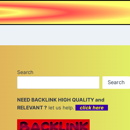
Search
Search
NEED BACKLINK HIGH QUALITY and
RELEVANT ?
let us help.
click here