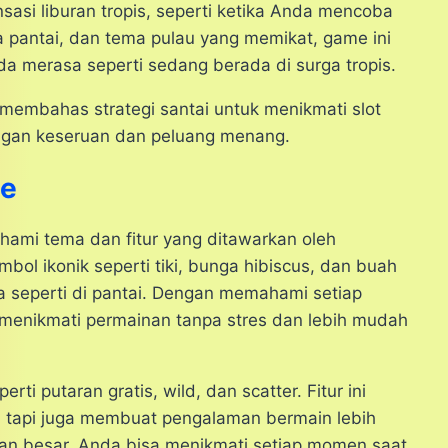
asi liburan tropis, seperti ketika Anda mencoba
ra pantai, dan tema pulau yang memikat, game ini
merasa seperti sedang berada di surga tropis.
membahas strategi santai untuk menikmati slot
angan keseruan dan peluang menang.
me
ami tema dan fitur yang ditawarkan oleh
mbol ikonik seperti tiki, bunga hibiscus, dan buah
 seperti di pantai. Dengan memahami setiap
menikmati permainan tanpa stres dan lebih mudah
erti putaran gratis, wild, dan scatter. Fitur ini
 tapi juga membuat pengalaman bermain lebih
gan besar, Anda bisa menikmati setiap momen saat