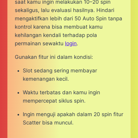
saat kamu ingin melakukan 10–20 spin
sekaligus, lalu evaluasi hasilnya. Hindari
mengaktifkan lebih dari 50 Auto Spin tanpa
kontrol karena bisa membuat kamu
kehilangan kendali terhadap pola
permainan sewaktu
login
.
Gunakan fitur ini dalam kondisi:
Slot sedang sering membayar
kemenangan kecil.
Waktu terbatas dan kamu ingin
mempercepat siklus spin.
Ingin menguji apakah dalam 20 spin fitur
Scatter bisa muncul.