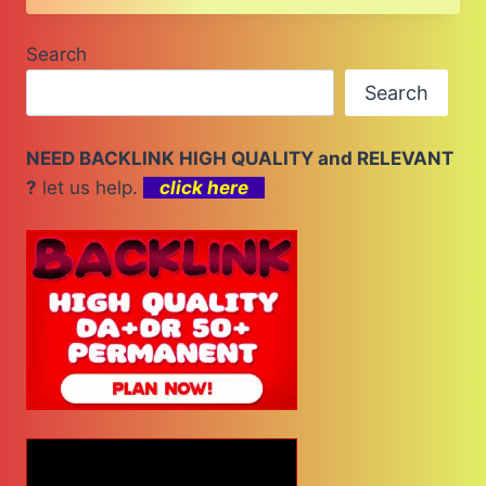
Search
Search
NEED BACKLINK HIGH QUALITY and RELEVANT
?
let us help.
click here