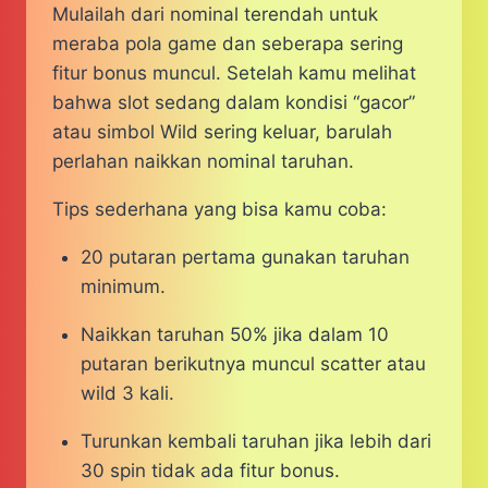
Mulailah dari nominal terendah untuk
meraba pola game dan seberapa sering
fitur bonus muncul. Setelah kamu melihat
bahwa slot sedang dalam kondisi “gacor”
atau simbol Wild sering keluar, barulah
perlahan naikkan nominal taruhan.
Tips sederhana yang bisa kamu coba:
20 putaran pertama gunakan taruhan
minimum.
Naikkan taruhan 50% jika dalam 10
putaran berikutnya muncul scatter atau
wild 3 kali.
Turunkan kembali taruhan jika lebih dari
30 spin tidak ada fitur bonus.