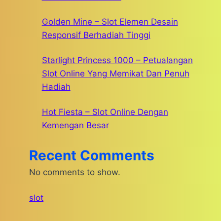
Golden Mine – Slot Elemen Desain
Responsif Berhadiah Tinggi
Starlight Princess 1000 – Petualangan
Slot Online Yang Memikat Dan Penuh
Hadiah
Hot Fiesta – Slot Online Dengan
Kemengan Besar
Recent Comments
No comments to show.
slot