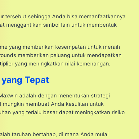
itur tersebut sehingga Anda bisa memanfaatkannya
pat menggantikan simbol lain untuk membentuk
game yang memberikan kesempatan untuk meraih
s rounds memberikan peluang untuk mendapatkan
tiplier yang meningkatkan nilai kemenangan.
 yang Tepat
 Maxwin adalah dengan menentukan strategi
cil mungkin membuat Anda kesulitan untuk
an yang terlalu besar dapat meningkatkan risiko
dalah taruhan bertahap, di mana Anda mulai