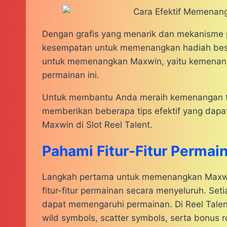
Dengan grafis yang menarik dan mekanisme 
kesempatan untuk memenangkan hadiah besar
untuk memenangkan Maxwin, yaitu kemenang
permainan ini.
Untuk membantu Anda meraih kemenangan te
memberikan beberapa tips efektif yang dap
Maxwin di Slot Reel Talent.
Pahami Fitur-Fitur Permai
Langkah pertama untuk memenangkan Maxwin
fitur-fitur permainan secara menyeluruh. Set
dapat memengaruhi permainan. Di Reel Talen
wild symbols, scatter symbols, serta bonus