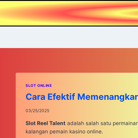
Skip
to
content
SLOT ONLINE
Cara Efektif Memenangkan 
03/25/2025
Slot Reel Talent
adalah salah satu permainan
kalangan pemain kasino online.