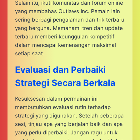
Selain itu, ikuti komunitas dan forum online
yang membahas Outlaws Inc. Pemain lain
sering berbagi pengalaman dan trik terbaru
yang berguna. Memahami tren dan update
terbaru memberi keunggulan kompetitif
dalam mencapai kemenangan maksimal
setiap saat.
Evaluasi dan Perbaiki
Strategi Secara Berkala
Kesuksesan dalam permainan ini
membutuhkan evaluasi rutin terhadap
strategi yang digunakan. Setelah beberapa
sesi, tinjau apa yang berjalan baik dan apa
yang perlu diperbaiki. Jangan ragu untuk