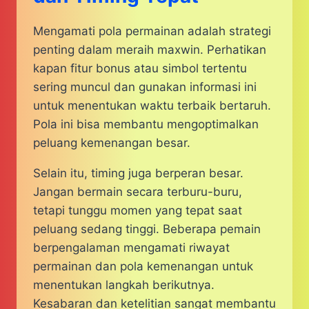
Mengamati pola permainan adalah strategi
penting dalam meraih maxwin. Perhatikan
kapan fitur bonus atau simbol tertentu
sering muncul dan gunakan informasi ini
untuk menentukan waktu terbaik bertaruh.
Pola ini bisa membantu mengoptimalkan
peluang kemenangan besar.
Selain itu, timing juga berperan besar.
Jangan bermain secara terburu-buru,
tetapi tunggu momen yang tepat saat
peluang sedang tinggi. Beberapa pemain
berpengalaman mengamati riwayat
permainan dan pola kemenangan untuk
menentukan langkah berikutnya.
Kesabaran dan ketelitian sangat membantu