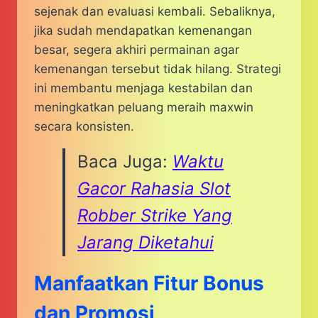
sejenak dan evaluasi kembali. Sebaliknya,
jika sudah mendapatkan kemenangan
besar, segera akhiri permainan agar
kemenangan tersebut tidak hilang. Strategi
ini membantu menjaga kestabilan dan
meningkatkan peluang meraih maxwin
secara konsisten.
Baca Juga:
Waktu
Gacor Rahasia Slot
Robber Strike Yang
Jarang Diketahui
Manfaatkan Fitur Bonus
dan Promosi