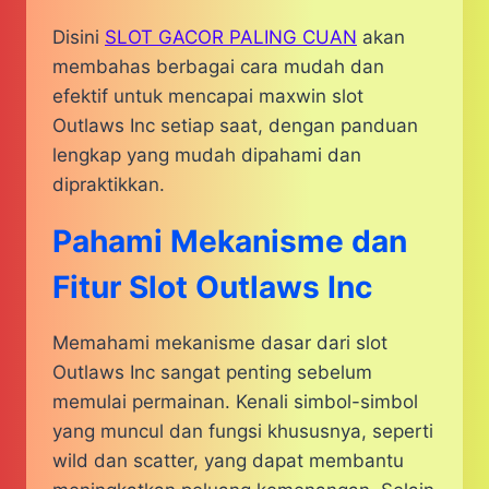
Disini
SLOT GACOR PALING CUAN
akan
membahas berbagai cara mudah dan
efektif untuk mencapai maxwin slot
Outlaws Inc setiap saat, dengan panduan
lengkap yang mudah dipahami dan
dipraktikkan.
Pahami Mekanisme dan
Fitur Slot Outlaws Inc
Memahami mekanisme dasar dari slot
Outlaws Inc sangat penting sebelum
memulai permainan. Kenali simbol-simbol
yang muncul dan fungsi khususnya, seperti
wild dan scatter, yang dapat membantu