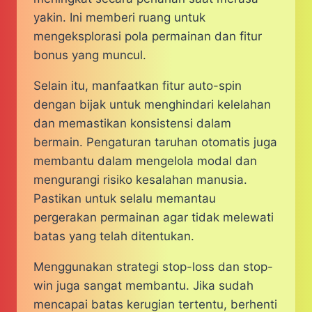
yakin. Ini memberi ruang untuk
mengeksplorasi pola permainan dan fitur
bonus yang muncul.
Selain itu, manfaatkan fitur auto-spin
dengan bijak untuk menghindari kelelahan
dan memastikan konsistensi dalam
bermain. Pengaturan taruhan otomatis juga
membantu dalam mengelola modal dan
mengurangi risiko kesalahan manusia.
Pastikan untuk selalu memantau
pergerakan permainan agar tidak melewati
batas yang telah ditentukan.
Menggunakan strategi stop-loss dan stop-
win juga sangat membantu. Jika sudah
mencapai batas kerugian tertentu, berhenti