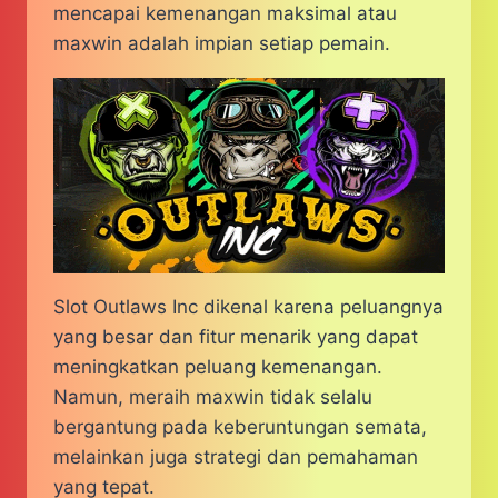
mencapai kemenangan maksimal atau
maxwin adalah impian setiap pemain.
Slot Outlaws Inc dikenal karena peluangnya
yang besar dan fitur menarik yang dapat
meningkatkan peluang kemenangan.
Namun, meraih maxwin tidak selalu
bergantung pada keberuntungan semata,
melainkan juga strategi dan pemahaman
yang tepat.