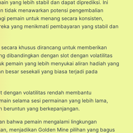
 yang lebih stabil dan dapat diprediksi. Ini
in tidak menawarkan potensi pengembalian
bagi pemain untuk menang secara konsisten,
reka yang menikmati pembayaran yang stabil dan
ng secara khusus dirancang untuk memberikan
ing dibandingkan dengan slot dengan volatilitas
ntuk pemain yang lebih menyukai aliran hadiah yang
n besar sesekali yang biasa terjadi pada
t dengan volatilitas rendah membantu
in selama sesi permainan yang lebih lama,
n beruntun yang berkepanjangan.
ikan bahwa pemain mengalami lingkungan
an, menjadikan Golden Mine pilihan yang bagus