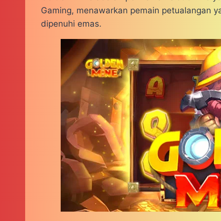
Gaming, menawarkan pemain petualangan y
dipenuhi emas.