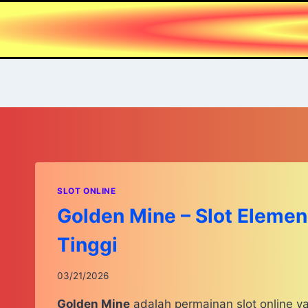
Skip
to
content
SLOT ONLINE
Golden Mine – Slot Elemen
Tinggi
03/21/2026
Golden Mine
adalah permainan slot online 