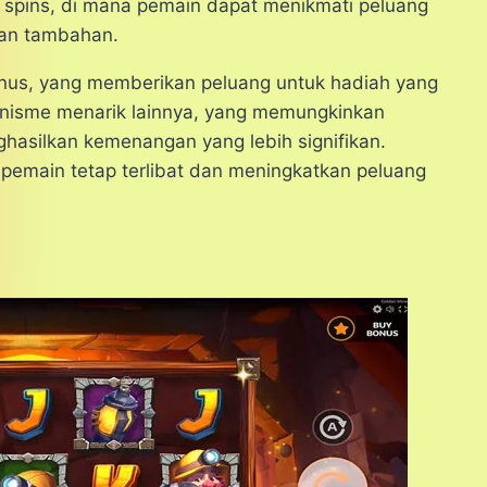
 spins, di mana pemain dapat menikmati peluang
an tambahan.
Bonus, yang memberikan peluang untuk hadiah yang
kanisme menarik lainnya, yang memungkinkan
ghasilkan kemenangan yang lebih signifikan.
pemain tetap terlibat dan meningkatkan peluang