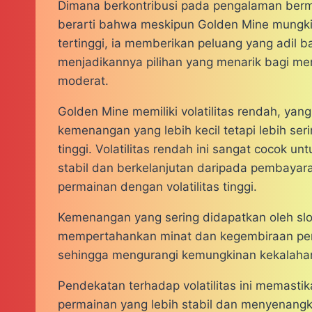
Dimana berkontribusi pada pengalaman bermain
berarti bahwa meskipun Golden Mine mungk
tertinggi, ia memberikan peluang yang adil 
menjadikannya pilihan yang menarik bagi me
moderat.
Golden Mine memiliki volatilitas rendah, ya
kemenangan yang lebih kecil tetapi lebih ser
tinggi. Volatilitas rendah ini sangat cocok u
stabil dan berkelanjutan daripada pembayara
permainan dengan volatilitas tinggi.
Kemenangan yang sering didapatkan oleh slo
mempertahankan minat dan kegembiraan pema
sehingga mengurangi kemungkinan kekalaha
Pendekatan terhadap volatilitas ini memast
permainan yang lebih stabil dan menyenangk