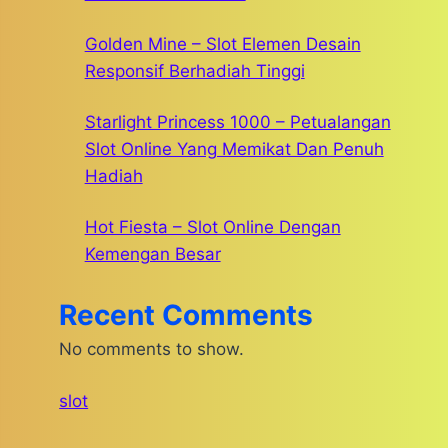
Golden Mine – Slot Elemen Desain
Responsif Berhadiah Tinggi
Starlight Princess 1000 – Petualangan
Slot Online Yang Memikat Dan Penuh
Hadiah
Hot Fiesta – Slot Online Dengan
Kemengan Besar
Recent Comments
No comments to show.
slot