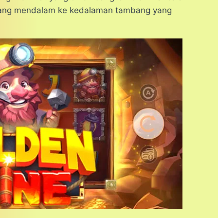
ang mendalam ke kedalaman tambang yang