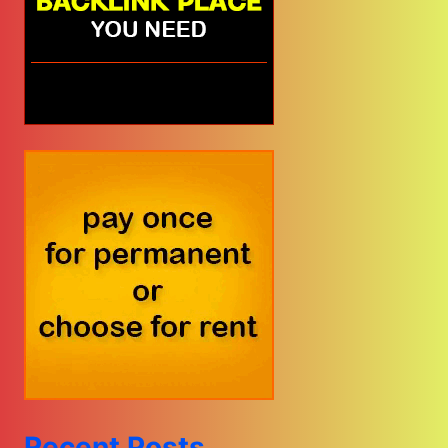
Recent Posts