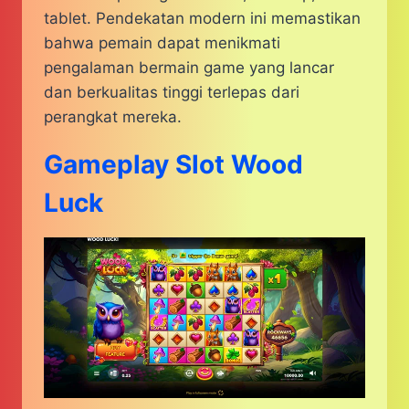
tablet. Pendekatan modern ini memastikan
bahwa pemain dapat menikmati
pengalaman bermain game yang lancar
dan berkualitas tinggi terlepas dari
perangkat mereka.
Gameplay Slot Wood
Luck