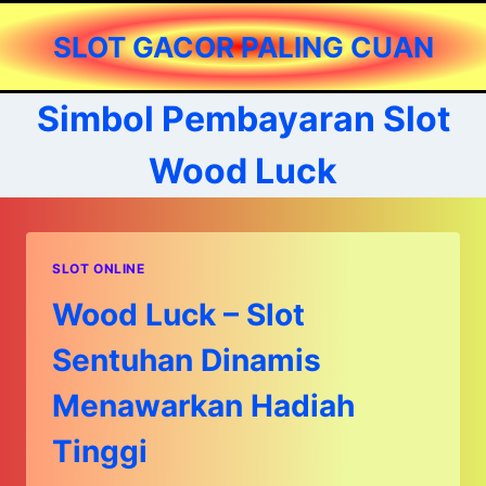
Skip
SLOT GACOR PALING CUAN
to
content
Simbol Pembayaran Slot
Wood Luck
SLOT ONLINE
Wood Luck – Slot
Sentuhan Dinamis
Menawarkan Hadiah
Tinggi