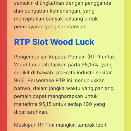
semakin ditingkatkan dengan pengganda
dan pengubah kemenangan, yang
menciptakan banyak peluang untuk
pembayaran yang substansial.
RTP Slot Wood Luck
Pengembalian kepada Pemain (RTP) untuk
Wood Luck ditetapkan pada 95,15%, yang
sedikit di bawah rata-rata industri sekitar
96%. Persentase RTP ini menunjukkan
bahwa, dalam jangka waktu yang panjang,
pemain dapat mengharapkan untuk
menerima 95,15 untuk setiap 100 yang
dipertaruhkan.
Meskipun RTP ini mungkin tampak lebih