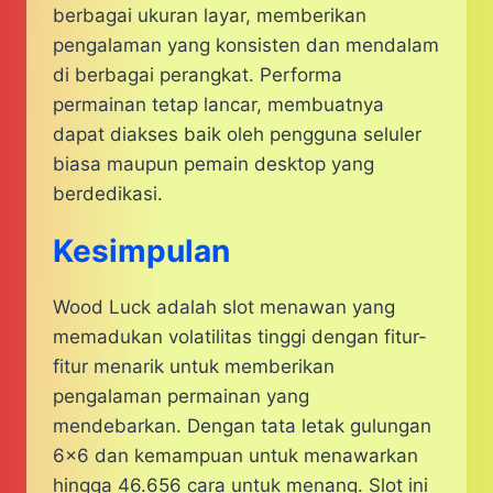
berbagai ukuran layar, memberikan
pengalaman yang konsisten dan mendalam
di berbagai perangkat. Performa
permainan tetap lancar, membuatnya
dapat diakses baik oleh pengguna seluler
biasa maupun pemain desktop yang
berdedikasi.
Kesimpulan
Wood Luck adalah slot menawan yang
memadukan volatilitas tinggi dengan fitur-
fitur menarik untuk memberikan
pengalaman permainan yang
mendebarkan. Dengan tata letak gulungan
6×6 dan kemampuan untuk menawarkan
hingga 46.656 cara untuk menang. Slot ini