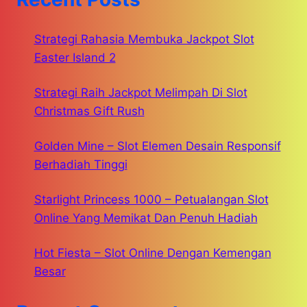
Strategi Rahasia Membuka Jackpot Slot
Easter Island 2
Strategi Raih Jackpot Melimpah Di Slot
Christmas Gift Rush
Golden Mine – Slot Elemen Desain Responsif
Berhadiah Tinggi
Starlight Princess 1000 – Petualangan Slot
Online Yang Memikat Dan Penuh Hadiah
Hot Fiesta – Slot Online Dengan Kemengan
Besar