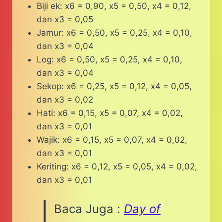
Biji ek: x6 = 0,90, x5 = 0,50, x4 = 0,12,
dan x3 = 0,05
Jamur: x6 = 0,50, x5 = 0,25, x4 = 0,10,
dan x3 = 0,04
Log: x6 = 0,50, x5 = 0,25, x4 = 0,10,
dan x3 = 0,04
Sekop: x6 = 0,25, x5 = 0,12, x4 = 0,05,
dan x3 = 0,02
Hati: x6 = 0,15, x5 = 0,07, x4 = 0,02,
dan x3 = 0,01
Wajik: x6 = 0,15, x5 = 0,07, x4 = 0,02,
dan x3 = 0,01
Keriting: x6 = 0,12, x5 = 0,05, x4 = 0,02,
dan x3 = 0,01
Baca Juga :
Day of