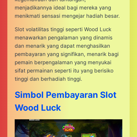
menjadikannya ideal bagi mereka yang
menikmati sensasi mengejar hadiah besar.
Slot volatilitas tinggi seperti Wood Luck
menawarkan pengalaman yang dinamis
dan menarik yang dapat menghasilkan
pembayaran yang signifikan, menarik bagi
pemain berpengalaman yang menyukai
sifat permainan seperti itu yang berisiko
tinggi dan berhadiah tinggi.
Simbol Pembayaran Slot
Wood Luck