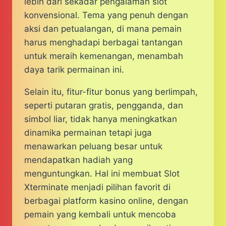
lebih dari sekadar pengalaman slot
konvensional. Tema yang penuh dengan
aksi dan petualangan, di mana pemain
harus menghadapi berbagai tantangan
untuk meraih kemenangan, menambah
daya tarik permainan ini.
Selain itu, fitur-fitur bonus yang berlimpah,
seperti putaran gratis, pengganda, dan
simbol liar, tidak hanya meningkatkan
dinamika permainan tetapi juga
menawarkan peluang besar untuk
mendapatkan hadiah yang
menguntungkan. Hal ini membuat Slot
Xterminate menjadi pilihan favorit di
berbagai platform kasino online, dengan
pemain yang kembali untuk mencoba