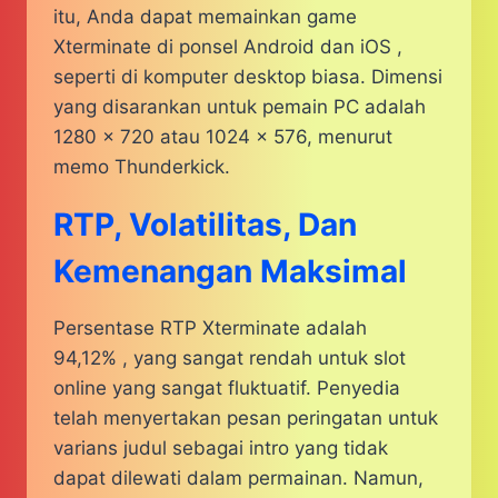
itu, Anda dapat memainkan game
Xterminate di ponsel Android dan iOS ,
seperti di komputer desktop biasa. Dimensi
yang disarankan untuk pemain PC adalah
1280 x 720 atau 1024 x 576, menurut
memo Thunderkick.
RTP, Volatilitas, Dan
Kemenangan Maksimal
Persentase RTP Xterminate adalah
94,12% , yang sangat rendah untuk slot
online yang sangat fluktuatif. Penyedia
telah menyertakan pesan peringatan untuk
varians judul sebagai intro yang tidak
dapat dilewati dalam permainan. Namun,