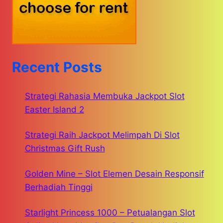
Recent Posts
Strategi Rahasia Membuka Jackpot Slot
Easter Island 2
Strategi Raih Jackpot Melimpah Di Slot
Christmas Gift Rush
Golden Mine – Slot Elemen Desain Responsif
Berhadiah Tinggi
Starlight Princess 1000 – Petualangan Slot