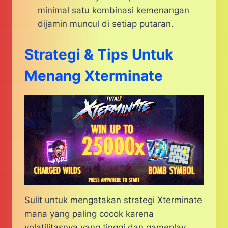
minimal satu kombinasi kemenangan
dijamin muncul di setiap putaran.
Strategi & Tips Untuk
Menang Xterminate
Sulit untuk mengatakan strategi Xterminate
mana yang paling cocok karena
volatilitasnya yang tinggi dan gameplay