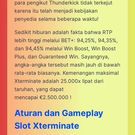
para pengikut Thunderkick tidak terkejut
karena itu telah menjadi kebijakan
penyedia selama beberapa waktu!
Sedikit hiburan adalah fakta bahwa RTP
lebih tinggi melalui BET+: 94,25%, 94,35%,
dan 94,45% melalui Win Boost, Win Boost
Plus, dan Guaranteed Win. Sayangnya,
angka-angka tersebut masih jauh di bawah
rata-rata biasanya. Kemenangan maksimal
Xterminate adalah 25.000x lipat dari
taruhan, yang dapat
mencapai €2.500.000 !
Aturan dan Gameplay
Slot Xterminate