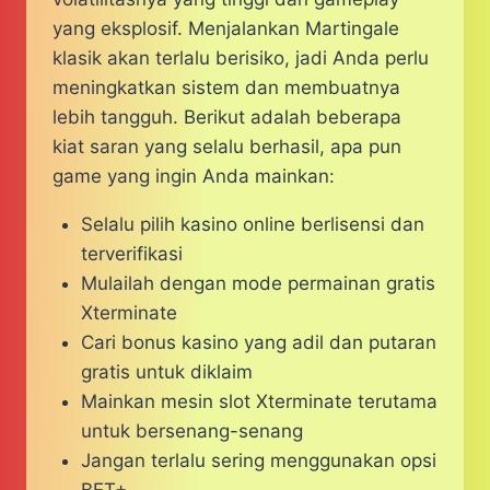
yang eksplosif. Menjalankan Martingale
klasik akan terlalu berisiko, jadi Anda perlu
meningkatkan sistem dan membuatnya
lebih tangguh. Berikut adalah beberapa
kiat saran yang selalu berhasil, apa pun
game yang ingin Anda mainkan:
Selalu pilih kasino online berlisensi dan
terverifikasi
Mulailah dengan mode permainan gratis
Xterminate
Cari bonus kasino yang adil dan putaran
gratis untuk diklaim
Mainkan mesin slot Xterminate terutama
untuk bersenang-senang
Jangan terlalu sering menggunakan opsi