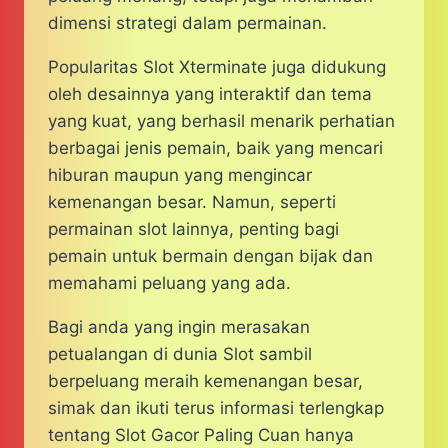
dimensi strategi dalam permainan.
Popularitas Slot Xterminate juga didukung
oleh desainnya yang interaktif dan tema
yang kuat, yang berhasil menarik perhatian
berbagai jenis pemain, baik yang mencari
hiburan maupun yang mengincar
kemenangan besar. Namun, seperti
permainan slot lainnya, penting bagi
pemain untuk bermain dengan bijak dan
memahami peluang yang ada.
Bagi anda yang ingin merasakan
petualangan di dunia Slot sambil
berpeluang meraih kemenangan besar,
simak dan ikuti terus informasi terlengkap
tentang Slot Gacor Paling Cuan hanya