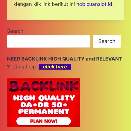
dengan klik link berikut ini
hobicuanslot.id
.
Search
Search
NEED BACKLINK HIGH QUALITY and RELEVANT
?
let us help.
click here