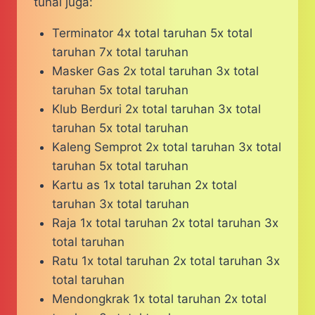
tunai juga:
Terminator 4x total taruhan 5x total
taruhan 7x total taruhan
Masker Gas 2x total taruhan 3x total
taruhan 5x total taruhan
Klub Berduri 2x total taruhan 3x total
taruhan 5x total taruhan
Kaleng Semprot 2x total taruhan 3x total
taruhan 5x total taruhan
Kartu as 1x total taruhan 2x total
taruhan 3x total taruhan
Raja 1x total taruhan 2x total taruhan 3x
total taruhan
Ratu 1x total taruhan 2x total taruhan 3x
total taruhan
Mendongkrak 1x total taruhan 2x total