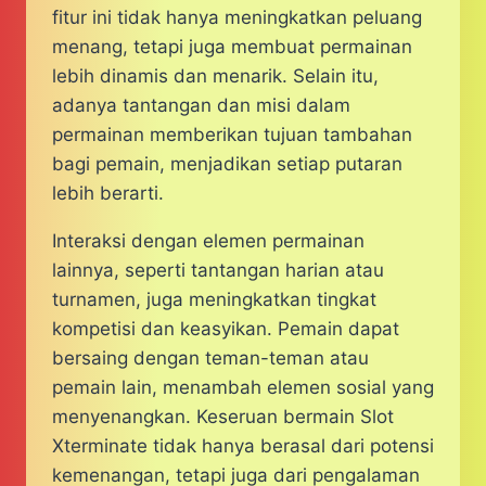
fitur ini tidak hanya meningkatkan peluang
menang, tetapi juga membuat permainan
lebih dinamis dan menarik. Selain itu,
adanya tantangan dan misi dalam
permainan memberikan tujuan tambahan
bagi pemain, menjadikan setiap putaran
lebih berarti.
Interaksi dengan elemen permainan
lainnya, seperti tantangan harian atau
turnamen, juga meningkatkan tingkat
kompetisi dan keasyikan. Pemain dapat
bersaing dengan teman-teman atau
pemain lain, menambah elemen sosial yang
menyenangkan. Keseruan bermain Slot
Xterminate tidak hanya berasal dari potensi
kemenangan, tetapi juga dari pengalaman