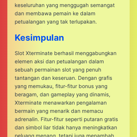
keseluruhan yang menggugah semangat
dan membawa pemain ke dalam
petualangan yang tak terlupakan.
Kesimpulan
Slot Xterminate berhasil menggabungkan
elemen aksi dan petualangan dalam
sebuah permainan slot yang penuh
tantangan dan keseruan. Dengan grafis
yang memukau, fitur-fitur bonus yang
beragam, dan gameplay yang dinamis,
Xterminate menawarkan pengalaman
bermain yang menarik dan memacu
adrenalin. Fitur-fitur seperti putaran gratis
dan simbol liar tidak hanya meningkatkan
peluang menang, tetapi juga menambah