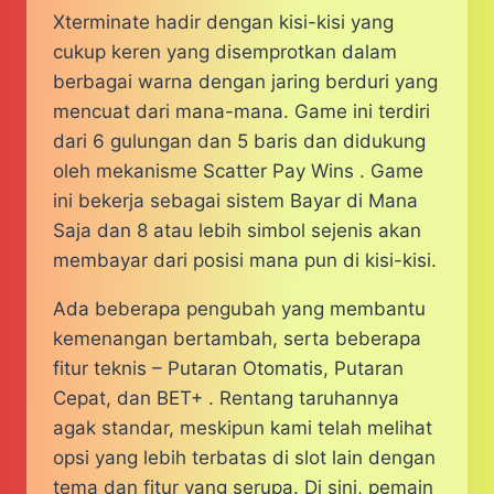
Xterminate hadir dengan kisi-kisi yang
cukup keren yang disemprotkan dalam
berbagai warna dengan jaring berduri yang
mencuat dari mana-mana. Game ini terdiri
dari 6 gulungan dan 5 baris dan didukung
oleh mekanisme Scatter Pay Wins . Game
ini bekerja sebagai sistem Bayar di Mana
Saja dan 8 atau lebih simbol sejenis akan
membayar dari posisi mana pun di kisi-kisi.
Ada beberapa pengubah yang membantu
kemenangan bertambah, serta beberapa
fitur teknis – Putaran Otomatis, Putaran
Cepat, dan BET+ . Rentang taruhannya
agak standar, meskipun kami telah melihat
opsi yang lebih terbatas di slot lain dengan
tema dan fitur yang serupa. Di sini, pemain