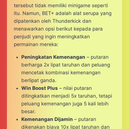
tersebut tidak memiliki minigame seperti
itu. Namun, BET+ adalah alat serupa yang
dipatenkan oleh Thunderkick dan
menawarkan opsi berikut kepada para
penjudi yang ingin meningkatkan
permainan mereka:
Peningkatan Kemenangan
– putaran
berharga 2x lipat taruhan dan peluang
mencetak kombinasi kemenangan
berlipat ganda.
Win Boost Plus
– nilai putaran
ditingkatkan menjadi 5x taruhan, tetapi
peluang kemenangan juga 5 kali lebih
besar.
Kemenangan Dijamin
– putaran
dikenakan biaya 10x lipat taruhan dan