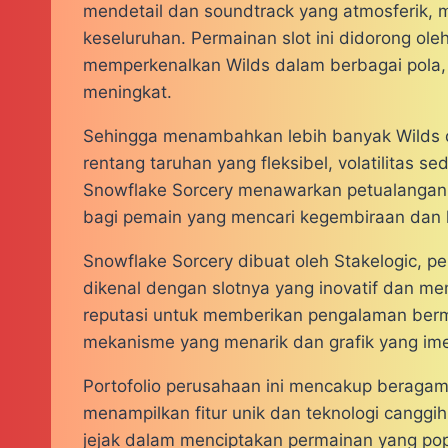
mendetail dan soundtrack yang atmosferik,
keseluruhan. Permainan slot ini didorong oleh 
memperkenalkan Wilds dalam berbagai pola, d
meningkat.
Sehingga menambahkan lebih banyak Wilds
rentang taruhan yang fleksibel, volatilitas se
Snowflake Sorcery menawarkan petualangan
bagi pemain yang mencari kegembiraan dan 
Snowflake Sorcery dibuat oleh Stakelogic, pe
dikenal dengan slotnya yang inovatif dan m
reputasi untuk memberikan pengalaman berma
mekanisme yang menarik dan grafik yang imer
Portofolio perusahaan ini mencakup beraga
menampilkan fitur unik dan teknologi cangg
jejak dalam menciptakan permainan yang popu