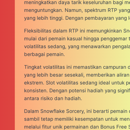
meningkatkan daya tarik keseluruhan bagi m
menguntungkan. Namun, spektrum RTP yang l
yang lebih tinggi. Dengan pembayaran yang le
Fleksibilitas dalam RTP ini memungkinkan S
mulai dari pemain kasual hingga penggemar t
volatilitas sedang, yang menawarkan penga
berbagai pemain.
Tingkat volatilitas ini memastikan campuran
yang lebih besar sesekali, memberikan aliran
ekstrem. Slot volatilitas sedang ideal untu
konsisten. Dengan potensi hadiah yang signi
antara risiko dan hadiah.
Dalam Snowflake Sorcery, ini berarti pemai
sambil tetap memiliki kesempatan untuk me
melalui fitur unik permainan dan Bonus Free 