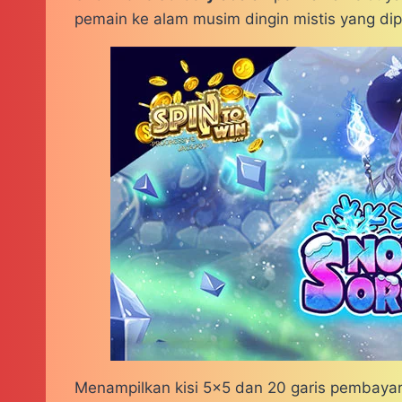
pemain ke alam musim dingin mistis yang dip
Menampilkan kisi 5×5 dan 20 garis pembayar