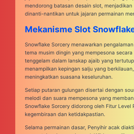
mendorong batasan desain slot, menjadikan
dinanti-nantikan untuk jajaran permainan m
Mekanisme Slot Snowflake
Snowflake Sorcery menawarkan pengalaman 
tema musim dingin yang mempesona secara vis
tenggelam dalam lanskap ajaib yang tertutup s
menampilkan kepingan salju yang berkilauan, 
meningkatkan suasana keseluruhan.
Setiap putaran gulungan disertai dengan so
melodi dan suara mempesona yang membangk
Snowflake Sorcery didorong oleh Fitur Level
kegembiraan dan ketidakpastian.
Selama permainan dasar, Penyihir acak diakti