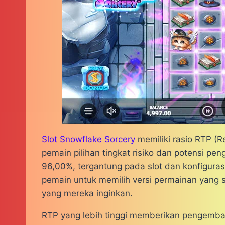
Slot Snowflake Sorcery
memiliki rasio RTP (R
pemain pilihan tingkat risiko dan potensi pe
96,00%, tergantung pada slot dan konfigurasi
pemain untuk memilih versi permainan yang 
yang mereka inginkan.
RTP yang lebih tinggi memberikan pengembal