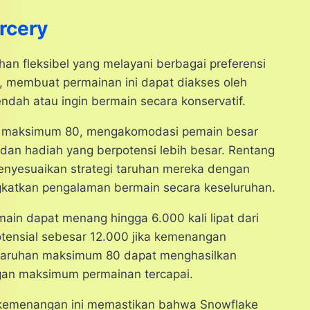
rcery
an fleksibel yang melayani berbagai preferensi
, membuat permainan ini dapat diakses oleh
ndah atau ingin bermain secara konservatif.
an maksimum 80, mengakomodasi pemain besar
 dan hadiah yang berpotensi lebih besar. Rentang
enyesuaikan strategi taruhan mereka dengan
ngkatkan pengalaman bermain secara keseluruhan.
ain dapat menang hingga 6.000 kali lipat dari
tensial sebesar 12.000 jika kemenangan
taruhan maksimum 80 dapat menghasilkan
an maksimum permainan tercapai.
si kemenangan ini memastikan bahwa Snowflake