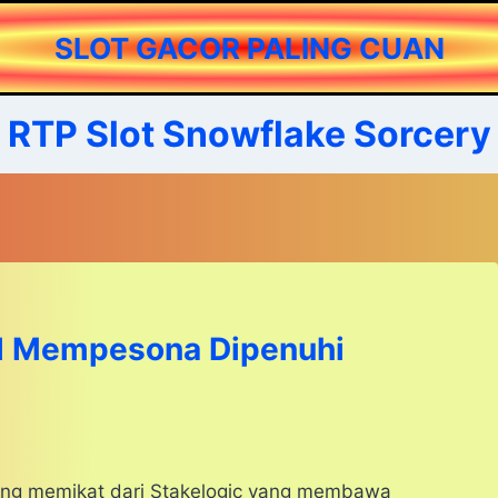
SLOT GACOR PALING CUAN
RTP Slot Snowflake Sorcery
al Mempesona Dipenuhi
ang memikat dari Stakelogic yang membawa