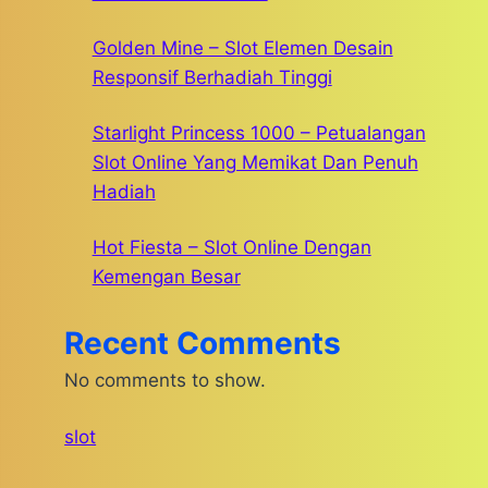
Golden Mine – Slot Elemen Desain
Responsif Berhadiah Tinggi
Starlight Princess 1000 – Petualangan
Slot Online Yang Memikat Dan Penuh
Hadiah
Hot Fiesta – Slot Online Dengan
Kemengan Besar
Recent Comments
No comments to show.
slot