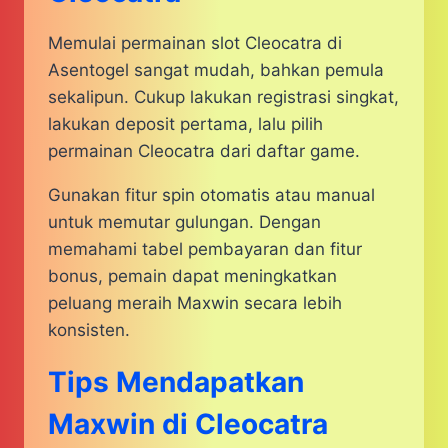
Memulai permainan slot Cleocatra di
Asentogel sangat mudah, bahkan pemula
sekalipun. Cukup lakukan registrasi singkat,
lakukan deposit pertama, lalu pilih
permainan Cleocatra dari daftar game.
Gunakan fitur spin otomatis atau manual
untuk memutar gulungan. Dengan
memahami tabel pembayaran dan fitur
bonus, pemain dapat meningkatkan
peluang meraih Maxwin secara lebih
konsisten.
Tips Mendapatkan
Maxwin di Cleocatra