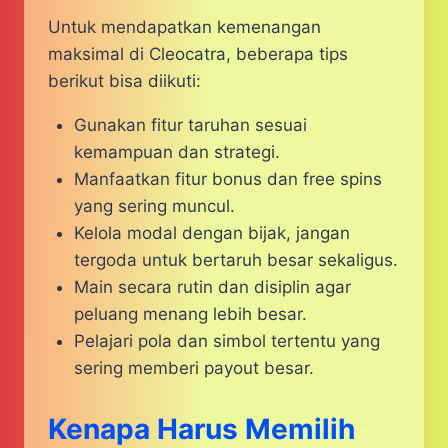
Untuk mendapatkan kemenangan
maksimal di Cleocatra, beberapa tips
berikut bisa diikuti:
Gunakan fitur taruhan sesuai
kemampuan dan strategi.
Manfaatkan fitur bonus dan free spins
yang sering muncul.
Kelola modal dengan bijak, jangan
tergoda untuk bertaruh besar sekaligus.
Main secara rutin dan disiplin agar
peluang menang lebih besar.
Pelajari pola dan simbol tertentu yang
sering memberi payout besar.
Kenapa Harus Memilih