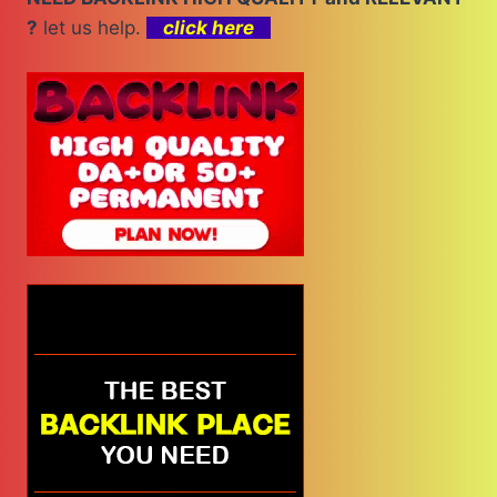
?
let us help.
click here