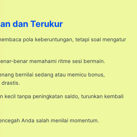
an dan Terukur
embaca pola keberuntungan, tetapi soal mengatur
benar-benar memahami ritme sesi bermain.
nang bernilai sedang atau memicu bonus,
drastis.
 kecil tanpa peningkatan saldo, turunkan kembali
n mencegah Anda salah menilai momentum.