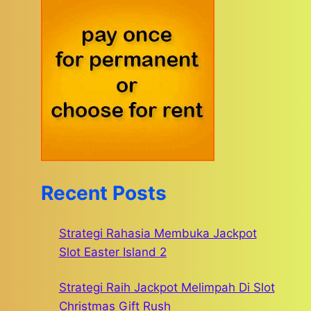
Recent Posts
Strategi Rahasia Membuka Jackpot
Slot Easter Island 2
Strategi Raih Jackpot Melimpah Di Slot
Christmas Gift Rush