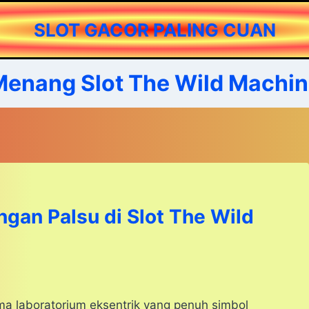
SLOT GACOR PALING CUAN
enang Slot The Wild Machi
gan Palsu di Slot The Wild
ma laboratorium eksentrik yang penuh simbol