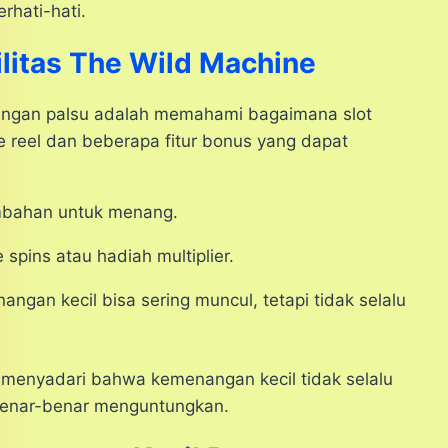
hati-hati.
litas The Wild Machine
ngan palsu adalah memahami bagaimana slot
 reel dan beberapa fitur bonus yang dapat
mbahan untuk menang.
pins atau hadiah multiplier.
angan kecil bisa sering muncul, tetapi tidak selalu
 menyadari bahwa kemenangan kecil tidak selalu
benar-benar menguntungkan.