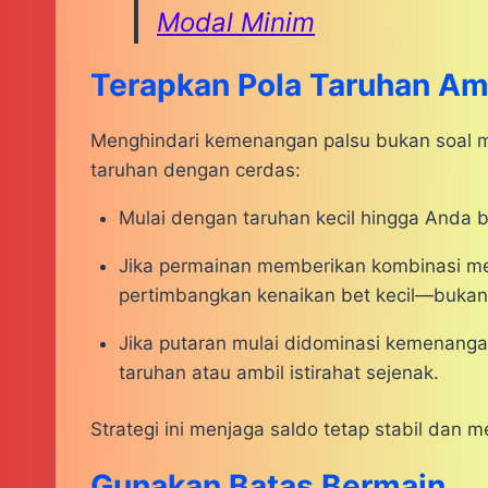
Modal Minim
Terapkan Pola Taruhan Am
Menghindari kemenangan palsu bukan soal m
taruhan dengan cerdas:
Mulai dengan taruhan kecil hingga Anda 
Jika permainan memberikan kombinasi me
pertimbangkan kenaikan bet kecil—bukan 
Jika putaran mulai didominasi kemenangan
taruhan atau ambil istirahat sejenak.
Strategi ini menjaga saldo tetap stabil da
Gunakan Batas Bermain