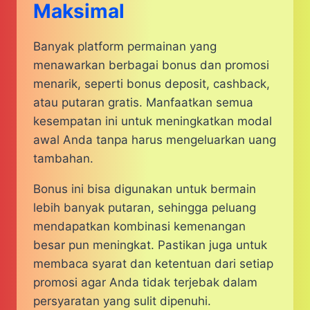
Maksimal
Banyak platform permainan yang
menawarkan berbagai bonus dan promosi
menarik, seperti bonus deposit, cashback,
atau putaran gratis. Manfaatkan semua
kesempatan ini untuk meningkatkan modal
awal Anda tanpa harus mengeluarkan uang
tambahan.
Bonus ini bisa digunakan untuk bermain
lebih banyak putaran, sehingga peluang
mendapatkan kombinasi kemenangan
besar pun meningkat. Pastikan juga untuk
membaca syarat dan ketentuan dari setiap
promosi agar Anda tidak terjebak dalam
persyaratan yang sulit dipenuhi.