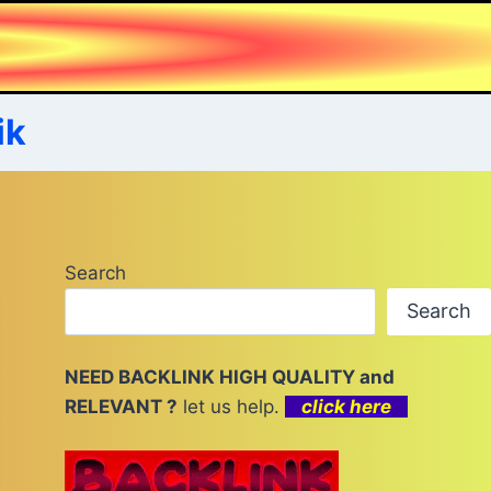
ik
Search
Search
NEED BACKLINK HIGH QUALITY and
RELEVANT ?
let us help.
click here