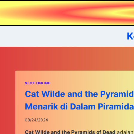
Skip
to
content
K
SLOT ONLINE
Cat Wilde and the Pyramid
Menarik di Dalam Piramida
08/24/2024
Cat Wilde and the Pyramids of Dead
adalah 