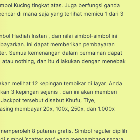
bol Kucing tingkat atas. Juga berfungsi ganda
ncar di mana saja yang terlihat memicu 1 dari 3
ol Hadiah Instan , dan nilai simbol-simbol ini
bayarkan. Ini dapat memberikan pembayaran
anter. Semua kemenangan dalam permainan dapat
 atau nothing, dan itu dilakukan dengan menebak
akan melihat 12 kepingan tembikar di layar. Anda
an 3 kepingan sejenis , dan ini akan memberi
i. Jackpot tersebut disebut Khufu, Tiye,
asing membayar 20x, 100x, 250x, dan 1.000x
memperoleh 8 putaran gratis. Simbol reguler dipilih
adi simbol ‘scatter pay’ yang mengembang secara