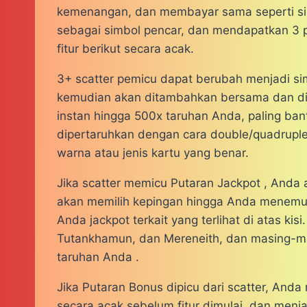
kemenangan, dan membayar sama seperti sim
sebagai simbol pencar, dan mendapatkan 3 pe
fitur berikut secara acak.
3+ scatter pemicu dapat berubah menjadi simb
kemudian akan ditambahkan bersama dan di
instan hingga 500x taruhan Anda, paling b
dipertaruhkan dengan cara double/quadruple
warna atau jenis kartu yang benar.
Jika scatter memicu Putaran Jackpot , Anda 
akan memilih kepingan hingga Anda menemuk
Anda jackpot terkait yang terlihat di atas kis
Tutankhamun, dan Mereneith, dan masing-m
taruhan Anda .
Jika Putaran Bonus dipicu dari scatter, Anda 
secara acak sebelum fitur dimulai, dan menj