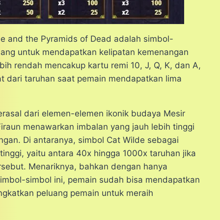
lde and the Pyramids of Dead adalah simbol-
uang untuk mendapatkan kelipatan kemenangan
ih rendah mencakup kartu remi 10, J, Q, K, dan A,
at dari taruhan saat pemain mendapatkan lima
rasal dari elemen-elemen ikonik budaya Mesir
Firaun menawarkan imbalan yang jauh lebih tinggi
ngan. Di antaranya, simbol Cat Wilde sebagai
nggi, yaitu antara 40x hingga 1000x taruhan jika
ersebut. Menariknya, bahkan dengan hanya
imbol-simbol ini, pemain sudah bisa mendapatkan
ingkatkan peluang pemain untuk meraih