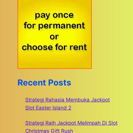
Recent Posts
Strategi Rahasia Membuka Jackpot
Slot Easter Island 2
Strategi Raih Jackpot Melimpah Di Slot
Christmas Gift Rush