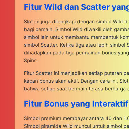
Fitur Wild dan Scatter y
Slot ini juga dilengkapi dengan simbol Wil
bagi pemain. Simbol Wild diwakili oleh gamb
simbol lain untuk membantu membentuk komb
simbol Scatter. Ketika tiga atau lebih simbo
dihadapkan pada tiga permainan bonus yang 
Spins.
Fitur Scatter ini menjadikan setiap putaran
kapan bonus akan aktif. Dengan cara ini, Sl
bahwa setiap saat bermain terasa berharga 
Fitur Bonus yang Interaktif
Simbol premium membayar antara 40 dan 1.0
Simbol piramida Wild muncul untuk simbol