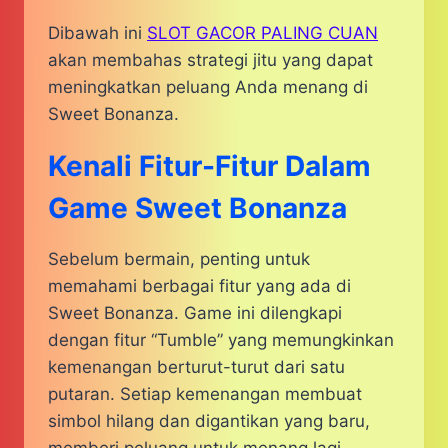
Dibawah ini
SLOT GACOR PALING CUAN
akan membahas strategi jitu yang dapat
meningkatkan peluang Anda menang di
Sweet Bonanza.
Kenali Fitur-Fitur Dalam
Game Sweet Bonanza
Sebelum bermain, penting untuk
memahami berbagai fitur yang ada di
Sweet Bonanza. Game ini dilengkapi
dengan fitur “Tumble” yang memungkinkan
kemenangan berturut-turut dari satu
putaran. Setiap kemenangan membuat
simbol hilang dan digantikan yang baru,