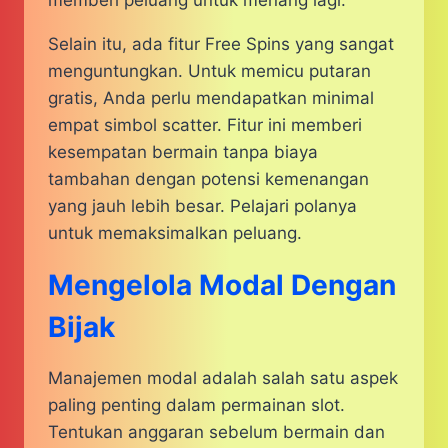
memberi peluang untuk menang lagi.
Selain itu, ada fitur Free Spins yang sangat
menguntungkan. Untuk memicu putaran
gratis, Anda perlu mendapatkan minimal
empat simbol scatter. Fitur ini memberi
kesempatan bermain tanpa biaya
tambahan dengan potensi kemenangan
yang jauh lebih besar. Pelajari polanya
untuk memaksimalkan peluang.
Mengelola Modal Dengan
Bijak
Manajemen modal adalah salah satu aspek
paling penting dalam permainan slot.
Tentukan anggaran sebelum bermain dan