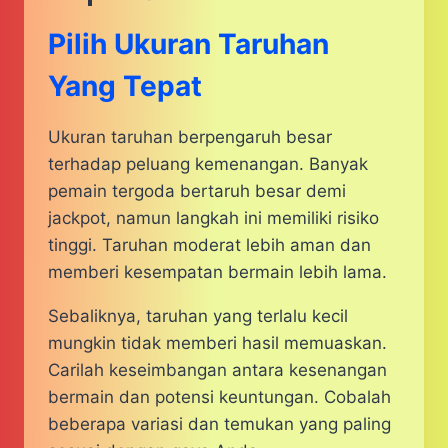
Pilih Ukuran Taruhan
Yang Tepat
Ukuran taruhan berpengaruh besar
terhadap peluang kemenangan. Banyak
pemain tergoda bertaruh besar demi
jackpot, namun langkah ini memiliki risiko
tinggi. Taruhan moderat lebih aman dan
memberi kesempatan bermain lebih lama.
Sebaliknya, taruhan yang terlalu kecil
mungkin tidak memberi hasil memuaskan.
Carilah keseimbangan antara kesenangan
bermain dan potensi keuntungan. Cobalah
beberapa variasi dan temukan yang paling