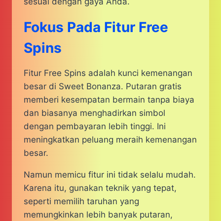
sesuai dengan gaya Anda.
Fokus Pada Fitur Free
Spins
Fitur Free Spins adalah kunci kemenangan
besar di Sweet Bonanza. Putaran gratis
memberi kesempatan bermain tanpa biaya
dan biasanya menghadirkan simbol
dengan pembayaran lebih tinggi. Ini
meningkatkan peluang meraih kemenangan
besar.
Namun memicu fitur ini tidak selalu mudah.
Karena itu, gunakan teknik yang tepat,
seperti memilih taruhan yang
memungkinkan lebih banyak putaran,