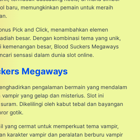
bol baru, memungkinkan pemain untuk meraih
an.
 Bonus Pick and Click, menambahkan elemen
adiah besar. Dengan kombinasi tema yang unik,
nsi kemenangan besar, Blood Suckers Megaways
cari sensasi dalam dunia slot online.
uckers Megaways
menghadirkan pengalaman bermain yang mendalam
ampir yang gelap dan misterius. Slot ini
suram. Dikelilingi oleh kabut tebal dan bayangan
or gotik.
il yang cermat untuk memperkuat tema vampir,
n karakter vampir dan peralatan berburu vampir