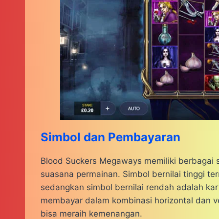
Simbol dan Pembayaran
Blood Suckers Megaways memiliki berbagai 
suasana permainan. Simbol bernilai tinggi te
sedangkan simbol bernilai rendah adalah kart
membayar dalam kombinasi horizontal dan ver
bisa meraih kemenangan.