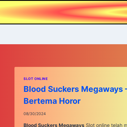
Skip
to
content
SLOT ONLINE
Blood Suckers Megaways –
Bertema Horor
08/30/2024
Blood Suckers Megaways
Slot online telah 