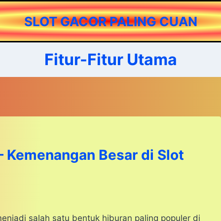
SLOT GACOR PALING CUAN
Fitur-Fitur Utama
 Kemenangan Besar di Slot
menjadi salah satu bentuk hiburan paling populer di