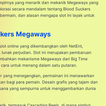
ampirnya yang menarik dan mekanik Megaways yang
ksplorasi secara mendalam tentang Blood Suckers
 bermain, dan alasan mengapa slot ini layak untuk
uckers Megaways
lot online yang dikembangkan oleh NetEnt,
 lunak perjudian. Slot ini merupakan pembaruan
nambahkan mekanisme Megaways dari Big Time
cara untuk menang dalam satu putaran.
er yang menegangkan, permainan ini menawarkan
 bagi para pemain. Desain grafis yang tajam dan
asana yang sempurna untuk menggambarkan dunia
narik, termasuk Cascading Reels, di mana simbol