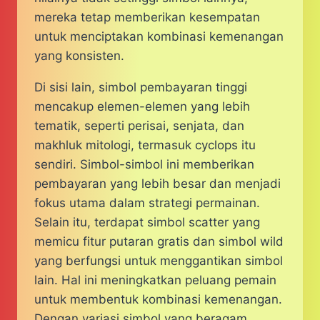
mereka tetap memberikan kesempatan
untuk menciptakan kombinasi kemenangan
yang konsisten.
Di sisi lain, simbol pembayaran tinggi
mencakup elemen-elemen yang lebih
tematik, seperti perisai, senjata, dan
makhluk mitologi, termasuk cyclops itu
sendiri. Simbol-simbol ini memberikan
pembayaran yang lebih besar dan menjadi
fokus utama dalam strategi permainan.
Selain itu, terdapat simbol scatter yang
memicu fitur putaran gratis dan simbol wild
yang berfungsi untuk menggantikan simbol
lain. Hal ini meningkatkan peluang pemain
untuk membentuk kombinasi kemenangan.
Dengan variasi simbol yang beragam,