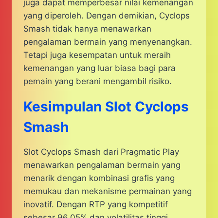
juga dapat memperbesar nilai kemenangan
yang diperoleh. Dengan demikian, Cyclops
Smash tidak hanya menawarkan
pengalaman bermain yang menyenangkan.
Tetapi juga kesempatan untuk meraih
kemenangan yang luar biasa bagi para
pemain yang berani mengambil risiko.
Kesimpulan Slot Cyclops
Smash
Slot Cyclops Smash dari Pragmatic Play
menawarkan pengalaman bermain yang
menarik dengan kombinasi grafis yang
memukau dan mekanisme permainan yang
inovatif. Dengan RTP yang kompetitif
sebesar 96.05% dan volatilitas tinggi.