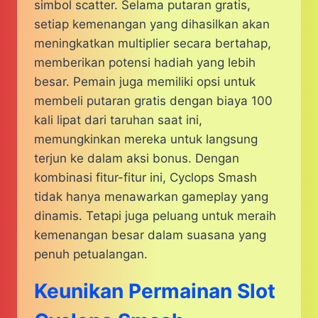
simbol scatter. Selama putaran gratis,
setiap kemenangan yang dihasilkan akan
meningkatkan multiplier secara bertahap,
memberikan potensi hadiah yang lebih
besar. Pemain juga memiliki opsi untuk
membeli putaran gratis dengan biaya 100
kali lipat dari taruhan saat ini,
memungkinkan mereka untuk langsung
terjun ke dalam aksi bonus. Dengan
kombinasi fitur-fitur ini, Cyclops Smash
tidak hanya menawarkan gameplay yang
dinamis. Tetapi juga peluang untuk meraih
kemenangan besar dalam suasana yang
penuh petualangan.
Keunikan Permainan Slot