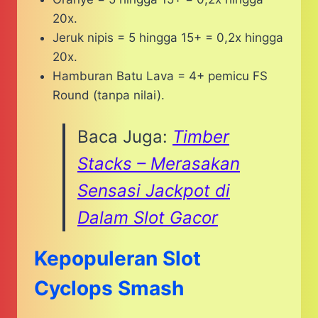
20x.
Jeruk nipis = 5 hingga 15+ = 0,2x hingga
20x.
Hamburan Batu Lava = 4+ pemicu FS
Round (tanpa nilai).
Baca Juga:
Timber
Stacks – Merasakan
Sensasi Jackpot di
Dalam Slot Gacor
Kepopuleran Slot
Cyclops Smash