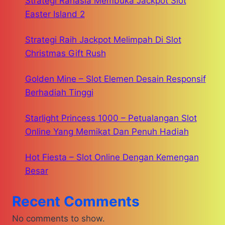
Strategi Rahasia Membuka Jackpot Slot
Easter Island 2
Strategi Raih Jackpot Melimpah Di Slot
Christmas Gift Rush
Golden Mine – Slot Elemen Desain Responsif
Berhadiah Tinggi
Starlight Princess 1000 – Petualangan Slot
Online Yang Memikat Dan Penuh Hadiah
Hot Fiesta – Slot Online Dengan Kemengan
Besar
Recent Comments
No comments to show.