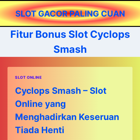
Skip
SLOT GACOR PALING CUAN
to
content
Fitur Bonus Slot Cyclops
Smash
SLOT ONLINE
Cyclops Smash – Slot
Online yang
Menghadirkan Keseruan
Tiada Henti