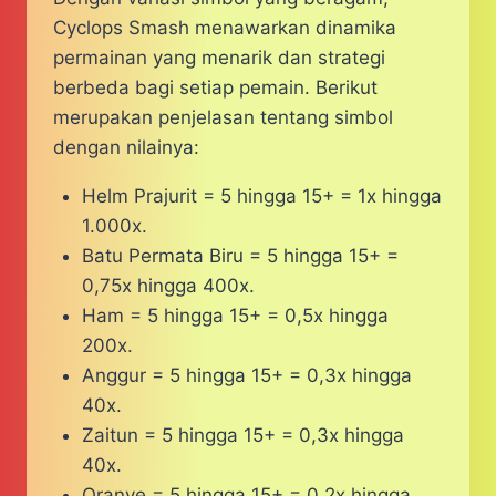
Cyclops Smash menawarkan dinamika
permainan yang menarik dan strategi
berbeda bagi setiap pemain. Berikut
merupakan penjelasan tentang simbol
dengan nilainya:
Helm Prajurit = 5 hingga 15+ = 1x hingga
1.000x.
Batu Permata Biru = 5 hingga 15+ =
0,75x hingga 400x.
Ham = 5 hingga 15+ = 0,5x hingga
200x.
Anggur = 5 hingga 15+ = 0,3x hingga
40x.
Zaitun = 5 hingga 15+ = 0,3x hingga
40x.
Oranye = 5 hingga 15+ = 0,2x hingga