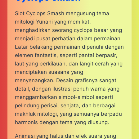
Slot Cyclops Smash mengusung tema
mitologi Yunani yang memikat,
menghadirkan seorang cyclops besar yang
menjadi pusat perhatian dalam permainan.
Latar belakang permainan dipenuhi dengan
elemen fantastis, seperti pantai berpasir,
laut yang berkilauan, dan langit cerah yang
menciptakan suasana yang
menyenangkan. Desain grafisnya sangat
detail, dengan ilustrasi penuh warna yang
menggambarkan simbol-simbol seperti
pelindung perisai, senjata, dan berbagai
makhluk mitologi, yang semuanya berpadu
harmonis dengan tema yang diusung.
Animasi yang halus dan efek suara yang