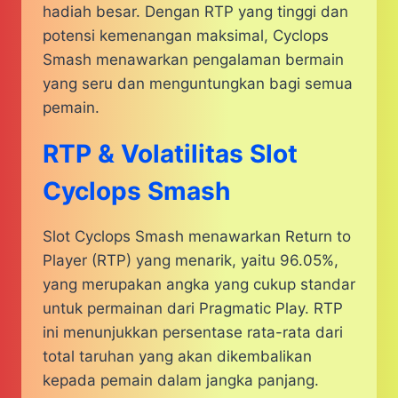
hadiah besar. Dengan RTP yang tinggi dan
potensi kemenangan maksimal, Cyclops
Smash menawarkan pengalaman bermain
yang seru dan menguntungkan bagi semua
pemain.
RTP & Volatilitas Slot
Cyclops Smash
Slot Cyclops Smash menawarkan Return to
Player (RTP) yang menarik, yaitu 96.05%,
yang merupakan angka yang cukup standar
untuk permainan dari Pragmatic Play. RTP
ini menunjukkan persentase rata-rata dari
total taruhan yang akan dikembalikan
kepada pemain dalam jangka panjang.