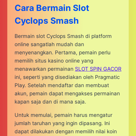
Cara Bermain Slot
Cyclops Smash
Bermain slot Cyclops Smash di platform
online sangatlah mudah dan
menyenangkan. Pertama, pemain perlu
memilih situs kasino online yang
menawarkan permainan
SLOT SPIN GACOR
ini, seperti yang disediakan oleh Pragmatic
Play. Setelah mendaftar dan membuat
akun, pemain dapat mengakses permainan
kapan saja dan di mana saja.
Untuk memulai, pemain harus mengatur
jumlah taruhan yang ingin dipasang. Ini
dapat dilakukan dengan memilih nilai koin