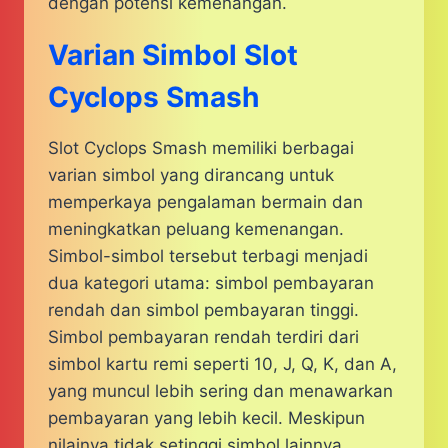
dengan potensi kemenangan.
Varian Simbol Slot
Cyclops Smash
Slot Cyclops Smash memiliki berbagai
varian simbol yang dirancang untuk
memperkaya pengalaman bermain dan
meningkatkan peluang kemenangan.
Simbol-simbol tersebut terbagi menjadi
dua kategori utama: simbol pembayaran
rendah dan simbol pembayaran tinggi.
Simbol pembayaran rendah terdiri dari
simbol kartu remi seperti 10, J, Q, K, dan A,
yang muncul lebih sering dan menawarkan
pembayaran yang lebih kecil. Meskipun
nilainya tidak setinggi simbol lainnya,