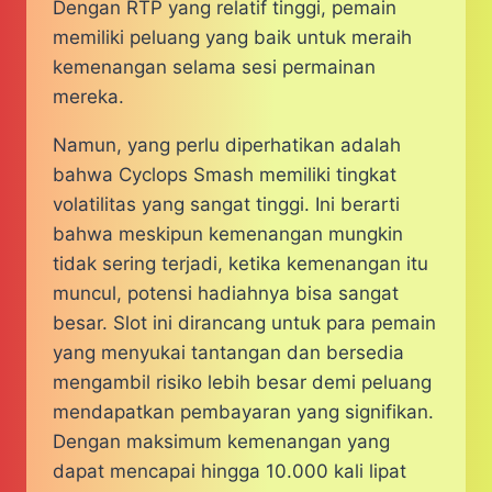
Dengan RTP yang relatif tinggi, pemain
memiliki peluang yang baik untuk meraih
kemenangan selama sesi permainan
mereka.
Namun, yang perlu diperhatikan adalah
bahwa Cyclops Smash memiliki tingkat
volatilitas yang sangat tinggi. Ini berarti
bahwa meskipun kemenangan mungkin
tidak sering terjadi, ketika kemenangan itu
muncul, potensi hadiahnya bisa sangat
besar. Slot ini dirancang untuk para pemain
yang menyukai tantangan dan bersedia
mengambil risiko lebih besar demi peluang
mendapatkan pembayaran yang signifikan.
Dengan maksimum kemenangan yang
dapat mencapai hingga 10.000 kali lipat