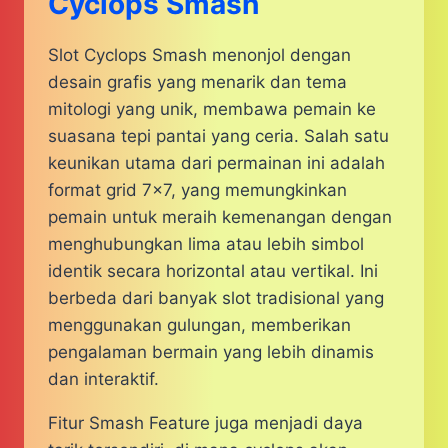
Cyclops Smash
Slot Cyclops Smash menonjol dengan
desain grafis yang menarik dan tema
mitologi yang unik, membawa pemain ke
suasana tepi pantai yang ceria. Salah satu
keunikan utama dari permainan ini adalah
format grid 7×7, yang memungkinkan
pemain untuk meraih kemenangan dengan
menghubungkan lima atau lebih simbol
identik secara horizontal atau vertikal. Ini
berbeda dari banyak slot tradisional yang
menggunakan gulungan, memberikan
pengalaman bermain yang lebih dinamis
dan interaktif.
Fitur Smash Feature juga menjadi daya