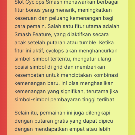
Slot Cyclops Smash menawarkan berbagai
fitur bonus yang menarik, meningkatkan
keseruan dan peluang kemenangan bagi
para pemain. Salah satu fitur utama adalah
Smash Feature, yang diaktifkan secara
acak setelah putaran atau tumble. Ketika
fitur ini aktif, cyclops akan menghancurkan
simbol-simbol tertentu, mengatur ulang
posisi simbol di grid dan memberikan
kesempatan untuk menciptakan kombinasi
kemenangan baru. Ini bisa menghasilkan
kemenangan yang signifikan, terutama jika
simbol-simbol pembayaran tinggi terlibat.
Selain itu, permainan ini juga dilengkapi
dengan putaran gratis yang dapat dipicu
dengan mendapatkan empat atau lebih