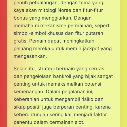
penuh petualangan, dengan tema yang
kaya akan mitologi Norse dan fitur-fitur
bonus yang menggiurkan. Dengan
memahami mekanisme permainan, seperti
simbol-simbol khusus dan fitur putaran
gratis. Pemain dapat meningkatkan
peluang mereka untuk meraih jackpot yang
mengesankan.
Selain itu, strategi bermain yang cerdas
dan pengelolaan bankroll yang bijak sangat
penting untuk memaksimalkan potensi
kemenangan. Dalam perjalanan ini,
keberanian untuk mengambil risiko dan
sikap positif juga berperan penting, karena
keberuntungan sering kali menjadi faktor
penentu dalam permainan slot.