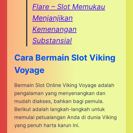
Flare – Slot Memukau
Menjanjikan
Kemenangan
Substansial
Cara Bermain Slot Viking
Voyage
Bermain Slot Online Viking Voyage adalah
pengalaman yang menyenangkan dan
mudah diakses, bahkan bagi pemula.
Berikut adalah langkah-langkah untuk
memulai petualangan Anda di dunia Viking
yang penuh harta karun ini.