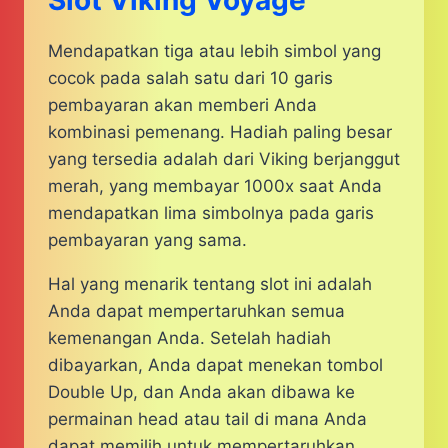
Mendapatkan tiga atau lebih simbol yang
cocok pada salah satu dari 10 garis
pembayaran akan memberi Anda
kombinasi pemenang. Hadiah paling besar
yang tersedia adalah dari Viking berjanggut
merah, yang membayar 1000x saat Anda
mendapatkan lima simbolnya pada garis
pembayaran yang sama.
Hal yang menarik tentang slot ini adalah
Anda dapat mempertaruhkan semua
kemenangan Anda. Setelah hadiah
dibayarkan, Anda dapat menekan tombol
Double Up, dan Anda akan dibawa ke
permainan head atau tail di mana Anda
dapat memilih untuk mempertaruhkan