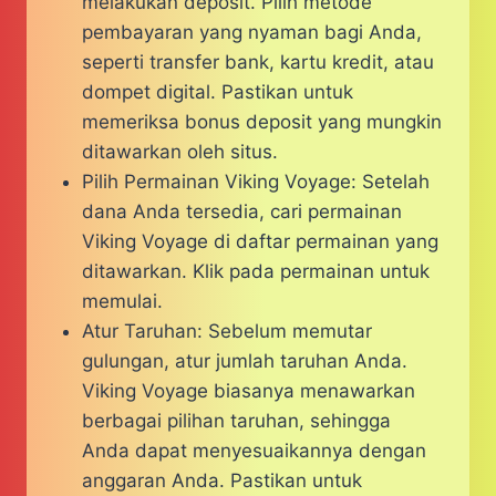
melakukan deposit. Pilih metode
pembayaran yang nyaman bagi Anda,
seperti transfer bank, kartu kredit, atau
dompet digital. Pastikan untuk
memeriksa bonus deposit yang mungkin
ditawarkan oleh situs.
Pilih Permainan Viking Voyage: Setelah
dana Anda tersedia, cari permainan
Viking Voyage di daftar permainan yang
ditawarkan. Klik pada permainan untuk
memulai.
Atur Taruhan: Sebelum memutar
gulungan, atur jumlah taruhan Anda.
Viking Voyage biasanya menawarkan
berbagai pilihan taruhan, sehingga
Anda dapat menyesuaikannya dengan
anggaran Anda. Pastikan untuk