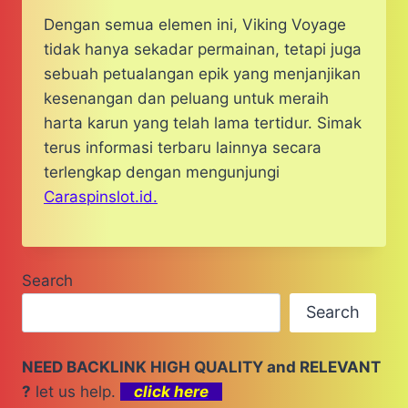
Dengan semua elemen ini, Viking Voyage
tidak hanya sekadar permainan, tetapi juga
sebuah petualangan epik yang menjanjikan
kesenangan dan peluang untuk meraih
harta karun yang telah lama tertidur. Simak
terus informasi terbaru lainnya secara
terlengkap dengan mengunjungi
Caraspinslot.id.
Search
Search
NEED BACKLINK HIGH QUALITY and RELEVANT
?
let us help.
click here