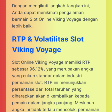
Dengan mengikuti langkah-langkah ini,
Anda dapat menikmati pengalaman
bermain Slot Online Viking Voyage dengan
lebih baik.
RTP & Volatilitas Slot
Viking Voyage
Slot Online Viking Voyage memiliki RTP
sebesar 96.12%, yang merupakan angka
yang cukup standar dalam industri
permainan slot. RTP ini menunjukkan
persentase dari total taruhan yang
diharapkan akan dikembalikan kepada
pemain dalam jangka panjang. Meskipun
angka ini tidak terlalu mencolok, permainan