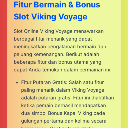
Fitur Bermain & Bonus
Slot Viking Voyage
Slot Online Viking Voyage menawarkan
berbagai fitur menarik yang dapat
meningkatkan pengalaman bermain dan
peluang kemenangan. Berikut adalah
beberapa fitur dan bonus utama yang
dapat Anda temukan dalam permainan ini:
Fitur Putaran Gratis: Salah satu fitur
paling menarik dalam Viking Voyage
adalah putaran gratis. Fitur ini diaktifkan
ketika pemain berhasil mendapatkan
dua simbol Bonus Kapal Viking pada
gulungan pertama dan kelima secara