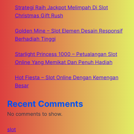
Strategi Raih Jackpot Melimpah Di Slot
Christmas Gift Rush
Golden Mine – Slot Elemen Desain Responsif
Berhadiah Tinggi
Starlight Princess 1000 – Petualangan Slot
Online Yang Memikat Dan Penuh Hadiah
Hot Fiesta – Slot Online Dengan Kemengan
Besar
Recent Comments
No comments to show.
slot