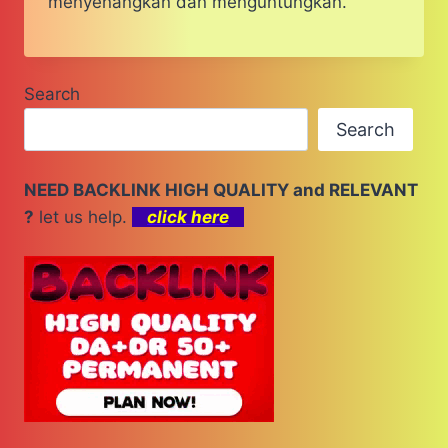
menyenangkan dan menguntungkan.
Search
Search
NEED BACKLINK HIGH QUALITY and RELEVANT
?
let us help.
click here