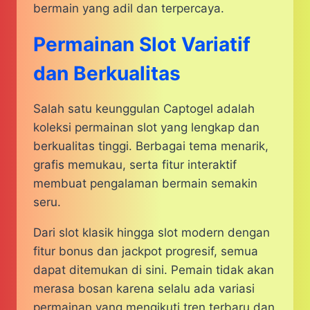
bermain yang adil dan terpercaya.
Permainan Slot Variatif
dan Berkualitas
Salah satu keunggulan Captogel adalah
koleksi permainan slot yang lengkap dan
berkualitas tinggi. Berbagai tema menarik,
grafis memukau, serta fitur interaktif
membuat pengalaman bermain semakin
seru.
Dari slot klasik hingga slot modern dengan
fitur bonus dan jackpot progresif, semua
dapat ditemukan di sini. Pemain tidak akan
merasa bosan karena selalu ada variasi
permainan yang mengikuti tren terbaru dan