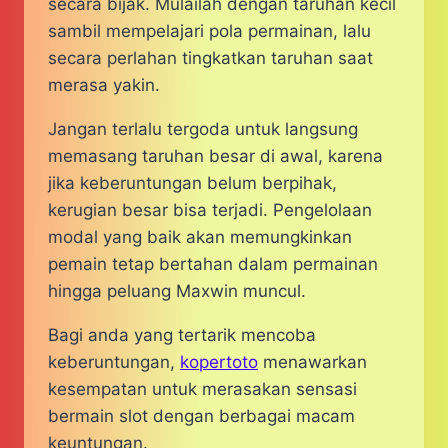
secara bijak. Mulailah dengan taruhan kecil
sambil mempelajari pola permainan, lalu
secara perlahan tingkatkan taruhan saat
merasa yakin.
Jangan terlalu tergoda untuk langsung
memasang taruhan besar di awal, karena
jika keberuntungan belum berpihak,
kerugian besar bisa terjadi. Pengelolaan
modal yang baik akan memungkinkan
pemain tetap bertahan dalam permainan
hingga peluang Maxwin muncul.
Bagi anda yang tertarik mencoba
keberuntungan,
kopertoto
menawarkan
kesempatan untuk merasakan sensasi
bermain slot dengan berbagai macam
keuntungan.