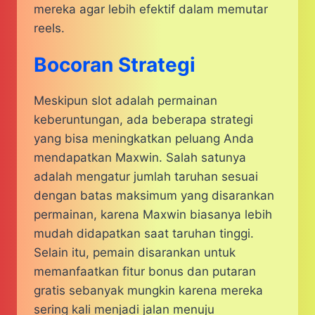
mereka agar lebih efektif dalam memutar
reels.
Bocoran Strategi
Meskipun slot adalah permainan
keberuntungan, ada beberapa strategi
yang bisa meningkatkan peluang Anda
mendapatkan Maxwin. Salah satunya
adalah mengatur jumlah taruhan sesuai
dengan batas maksimum yang disarankan
permainan, karena Maxwin biasanya lebih
mudah didapatkan saat taruhan tinggi.
Selain itu, pemain disarankan untuk
memanfaatkan fitur bonus dan putaran
gratis sebanyak mungkin karena mereka
sering kali menjadi jalan menuju