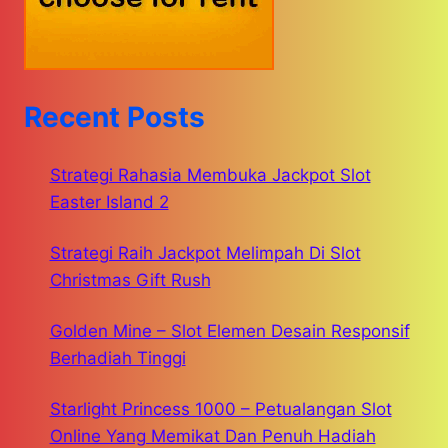
Recent Posts
Strategi Rahasia Membuka Jackpot Slot
Easter Island 2
Strategi Raih Jackpot Melimpah Di Slot
Christmas Gift Rush
Golden Mine – Slot Elemen Desain Responsif
Berhadiah Tinggi
Starlight Princess 1000 – Petualangan Slot
Online Yang Memikat Dan Penuh Hadiah