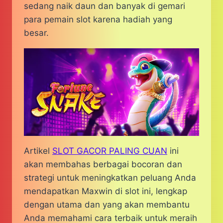
sedang naik daun dan banyak di gemari
para pemain slot karena hadiah yang
besar.
Artikel
SLOT GACOR PALING CUAN
ini
akan membahas berbagai bocoran dan
strategi untuk meningkatkan peluang Anda
mendapatkan Maxwin di slot ini, lengkap
dengan utama dan yang akan membantu
Anda memahami cara terbaik untuk meraih