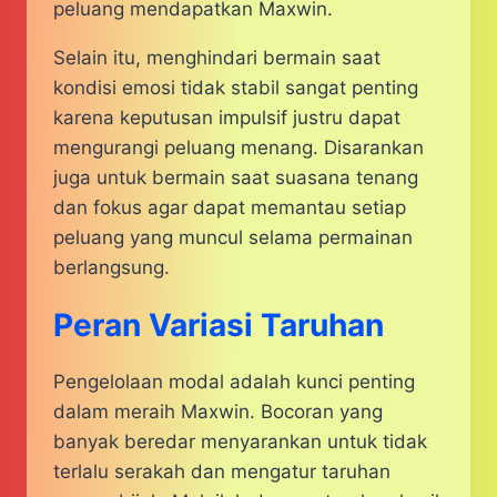
peluang mendapatkan Maxwin.
Selain itu, menghindari bermain saat
kondisi emosi tidak stabil sangat penting
karena keputusan impulsif justru dapat
mengurangi peluang menang. Disarankan
juga untuk bermain saat suasana tenang
dan fokus agar dapat memantau setiap
peluang yang muncul selama permainan
berlangsung.
Peran Variasi Taruhan
Pengelolaan modal adalah kunci penting
dalam meraih Maxwin. Bocoran yang
banyak beredar menyarankan untuk tidak
terlalu serakah dan mengatur taruhan