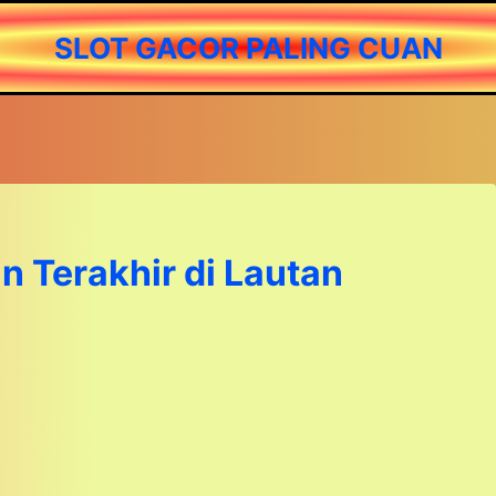
SLOT GACOR PALING CUAN
an Terakhir di Lautan