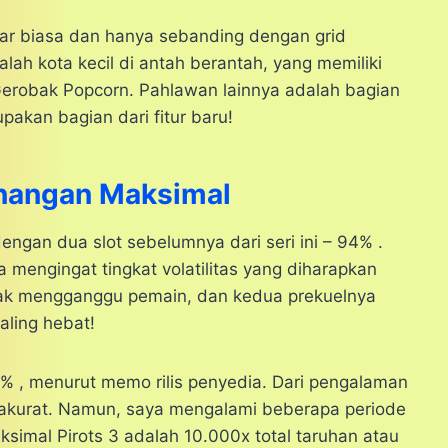
luar biasa dan hanya sebanding dengan grid
lah kota kecil di antah berantah, yang memiliki
, Gerobak Popcorn. Pahlawan lainnya adalah bagian
pakan bagian dari fitur baru!
enangan Maksimal
dengan dua slot sebelumnya dari seri ini – 94% .
 mengingat tingkat volatilitas yang diharapkan
idak mengganggu pemain, dan kedua prekuelnya
aling hebat!
0% , menurut memo rilis penyedia. Dari pengalaman
if akurat. Namun, saya mengalami beberapa periode
ksimal Pirots 3 adalah 10.000x total taruhan atau