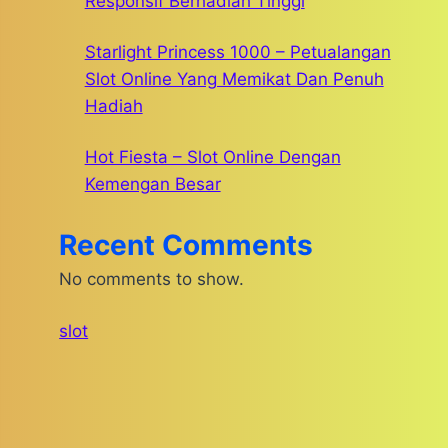
Responsif Berhadiah Tinggi
Starlight Princess 1000 – Petualangan
Slot Online Yang Memikat Dan Penuh
Hadiah
Hot Fiesta – Slot Online Dengan
Kemengan Besar
Recent Comments
No comments to show.
slot