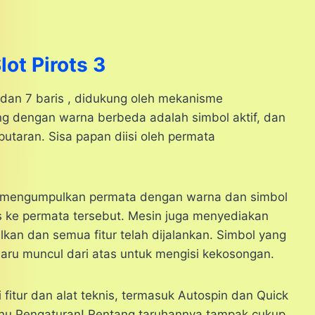
ot Pirots 3
dan 7 baris , didukung oleh mekanisme
ng dengan warna berbeda adalah simbol aktif, dan
utaran. Sisa papan diisi oleh permata
k mengumpulkan permata dengan warna dan simbol
es ke permata tersebut. Mesin juga menyediakan
kan dan semua fitur telah dijalankan. Simbol yang
 baru muncul dari atas untuk mengisi kekosongan.
 fitur dan alat teknis, termasuk Autospin dan Quick
menu Pengaturan! Rentang taruhannya tampak cukup