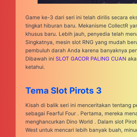
Game ke-3 dari seri ini telah dirilis secara e
tingkat hiburan baru. Mekanisme CollectR yan
khusus baru. Lebih jauh, penyedia telah me
Singkatnya, mesin slot RNG yang mudah ber
pembuluh darah Anda karena banyaknya peng
Dibawah ini
SLOT GACOR PALING CUAN
aka
ketahui.
Tema Slot Pirots 3
Kisah di balik seri ini menceritakan tentang
sebagai Fearful Four . Pertama, mereka men
menghancurkan Dino World . Dalam slot Piro
West untuk mencari lebih banyak buah, min