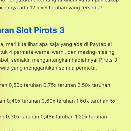
pi hanya ada 12 level taruhan yang tersedia!
an Slot Pirots 3
, mari kita lihat apa saja yang ada di Paytable!
tuk 4 permata warna-warni, dan
masing-masing
simbol, semakin menguntungkan hadiahnya! Pirots 3
k wild yang menggantikan semua permata.
han 0,50x taruhan 0,75x taruhan 2,50x taruhan
an 0,40x taruhan 0,60x taruhan 1,60x taruhan 5x
an 0,30x taruhan 0,45x taruhan 1,20x taruhan