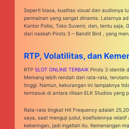
Seperti biasa, kualitas visual dan audionya 
permainan yang sangat dinamis. Latarnya ada
Kantor Polisi, Toko Suvenir, dan, tentu saja
dari naskah Pirots 3 – Bandit Bird
, yang meru
RTP, Volatilitas, dan Kem
RTP
SLOT ONLINE TERBAIK
Pirots 3 identik 
Memang lebih rendah dari rata-rata, terutama
tinggi. Namun, kekurangan ini tampaknya t
termasuk di antara rilisan ELK Studios yang p
Rata-rata tingkat Hit Frequency adalah 25,2
saya, saat menguji judul, koefisiennya relat
kekeringan, jadi ingatlah itu. Kemenangan ma