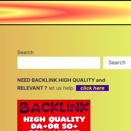
Search
Search
NEED BACKLINK HIGH QUALITY and
RELEVANT ?
let us help.
click here