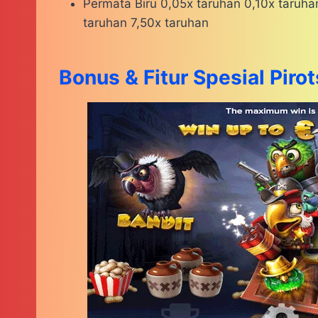
Permata Biru 0,05x taruhan 0,10x taruha
taruhan 7,50x taruhan
Bonus & Fitur Spesial Pirot