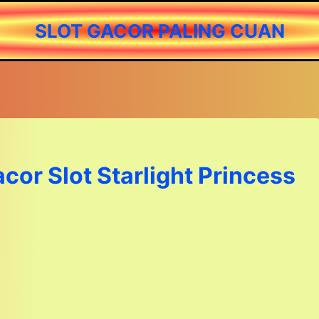
SLOT GACOR PALING CUAN
or Slot Starlight Princess