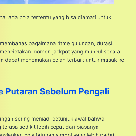
a, ada pola tertentu yang bisa diamati untuk
membahas bagaimana ritme gulungan, durasi
k menciptakan momen jackpot yang muncul secara
in dapat menemukan celah terbaik untuk masuk ke
 Putaran Sebelum Pengali
lungan sering menjadi petunjuk awal bahwa
terasa sedikit lebih cepat dari biasanya
apkan pola jatuhan simbol yang lebih padat.