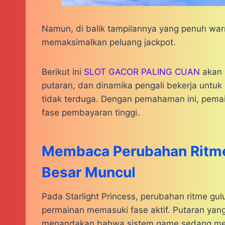
Namun, di balik tampilannya yang penuh warn
memaksimalkan peluang jackpot.
Berikut ini
SLOT GACOR PALING CUAN
akan 
putaran, dan dinamika pengali bekerja untu
tidak terduga. Dengan pemahaman ini, pema
fase pembayaran tinggi.
Membaca Perubahan Ritme
Besar Muncul
Pada Starlight Princess, perubahan ritme gu
permainan memasuki fase aktif. Putaran yang 
menandakan bahwa sistem game sedang menyi