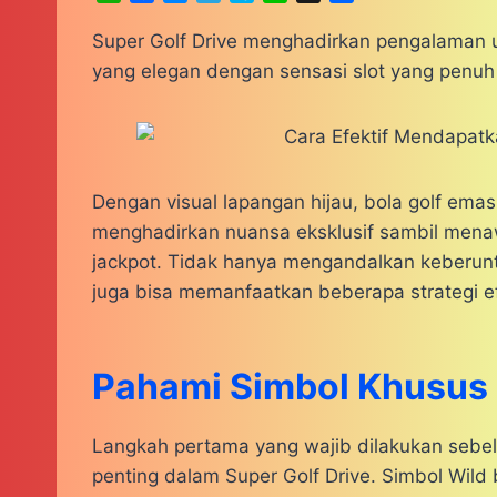
h
a
e
e
k
i
h
a
c
s
l
y
n
a
Super Golf Drive menghadirkan pengalaman 
t
e
s
e
p
e
r
yang elegan dengan sensasi slot yang penuh 
s
b
e
g
e
e
A
o
n
r
p
o
g
a
p
k
e
m
r
Dengan visual lapangan hijau, bola golf emas,
menghadirkan nuansa eksklusif sambil men
jackpot. Tidak hanya mengandalkan keberu
juga bisa memanfaatkan beberapa strategi ef
Pahami Simbol Khusus
Langkah pertama yang wajib dilakukan sebe
penting dalam Super Golf Drive. Simbol Wild