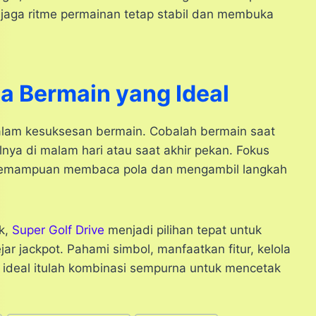
jaga ritme permainan tetap stabil dan membuka
a Bermain yang Ideal
alam kesuksesan bermain. Cobalah bermain saat
lnya di malam hari atau saat akhir pekan. Fokus
 kemampuan membaca pola dan mengambil langkah
ik,
Super Golf Drive
menjadi pilihan tepat untuk
ar jackpot. Pahami simbol, manfaatkan fitur, kelola
 ideal itulah kombinasi sempurna untuk mencetak