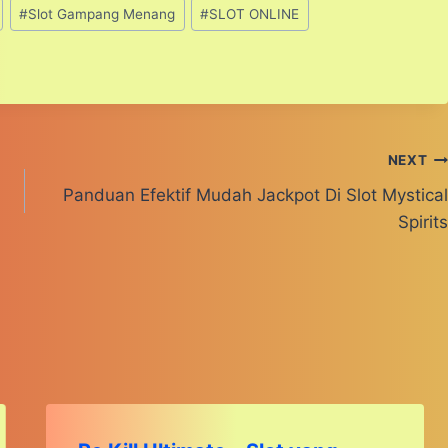
#
Slot Gampang Menang
#
SLOT ONLINE
NEXT
Panduan Efektif Mudah Jackpot Di Slot Mystical
Spirits