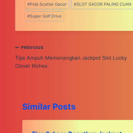
Post
#
Pola Scatter Gacor
#
SLOT GACOR PALING CUAN
Tags:
#
Super Golf Drive
Post
PREVIOUS
Tips Ampuh Memenangkan Jackpot Slot Lucky
navigation
Clover Riches
Similar Posts