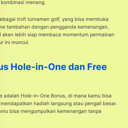
n kombinasi menang.
ebagai trofi turnamen golf, yang bisa membuka
u game tambahan dengan pengganda kemenangan.
ol akan lebih siap membaca momentum permainan
r ini muncul.
us Hole-in-One dan Free
rive adalah Hole-in-One Bonus, di mana kamu bisa
mendapatkan hadiah langsung atau pengali besar.
kamu bisa mengumpulkan kemenangan tanpa