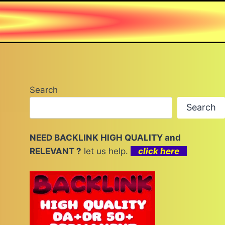
Search
Search
NEED BACKLINK HIGH QUALITY and
RELEVANT ?
let us help.
click here