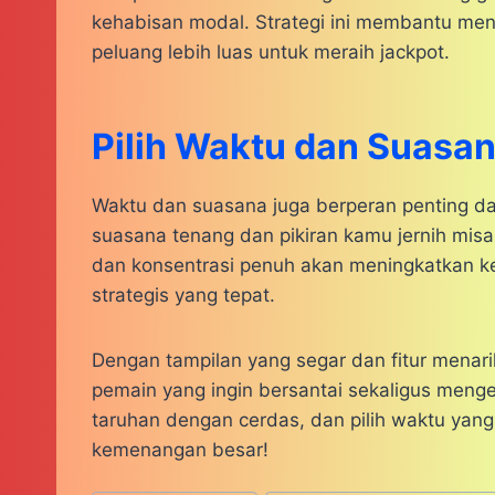
kehabisan modal. Strategi ini membantu men
peluang lebih luas untuk meraih jackpot.
Pilih Waktu dan Suasan
Waktu dan suasana juga berperan penting d
suasana tenang dan pikiran kamu jernih misa
dan konsentrasi penuh akan meningkatkan
strategis yang tepat.
Dengan tampilan yang segar dan fitur menar
pemain yang ingin bersantai sekaligus mengej
taruhan dengan cerdas, dan pilih waktu yang
kemenangan besar!