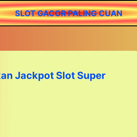
SLOT GACOR PALING CUAN
an Jackpot Slot Super