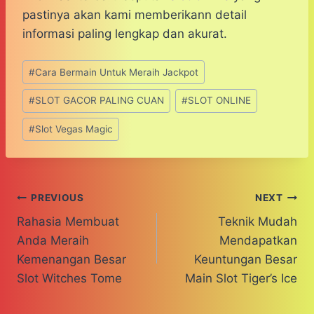
pastinya akan kami memberikann detail
informasi paling lengkap dan akurat.
Post
#
Cara Bermain Untuk Meraih Jackpot
Tags:
#
SLOT GACOR PALING CUAN
#
SLOT ONLINE
#
Slot Vegas Magic
Post
PREVIOUS
NEXT
Rahasia Membuat
Teknik Mudah
navigation
Anda Meraih
Mendapatkan
Kemenangan Besar
Keuntungan Besar
Slot Witches Tome
Main Slot Tiger’s Ice