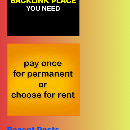
Recent Posts