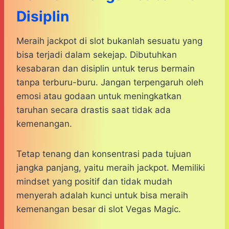
Disiplin
Meraih jackpot di slot bukanlah sesuatu yang
bisa terjadi dalam sekejap. Dibutuhkan
kesabaran dan disiplin untuk terus bermain
tanpa terburu-buru. Jangan terpengaruh oleh
emosi atau godaan untuk meningkatkan
taruhan secara drastis saat tidak ada
kemenangan.
Tetap tenang dan konsentrasi pada tujuan
jangka panjang, yaitu meraih jackpot. Memiliki
mindset yang positif dan tidak mudah
menyerah adalah kunci untuk bisa meraih
kemenangan besar di slot Vegas Magic.