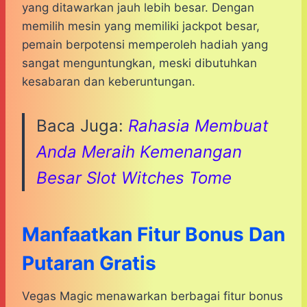
yang ditawarkan jauh lebih besar. Dengan
memilih mesin yang memiliki jackpot besar,
pemain berpotensi memperoleh hadiah yang
sangat menguntungkan, meski dibutuhkan
kesabaran dan keberuntungan.
Baca Juga:
Rahasia Membuat
Anda Meraih Kemenangan
Besar Slot Witches Tome
Manfaatkan Fitur Bonus Dan
Putaran Gratis
Vegas Magic menawarkan berbagai fitur bonus