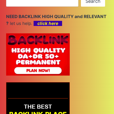
Search
NEED BACKLINK HIGH QUALITY and RELEVANT
?
let us help.
click here